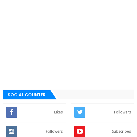
SOCIAL COUNTER
Likes
Followers
Followers
Subscribes