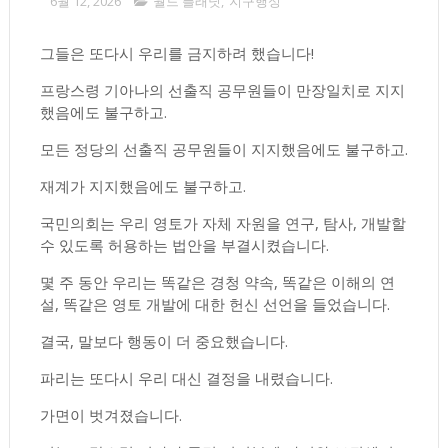
6월 12, 2026
월드 플래닛
,
지구행성
그들은 또다시 우리를 금지하려 했습니다!
프랑스령 기아나의 선출직 공무원들이 만장일치로 지지
했음에도 불구하고.
모든 정당의 선출직 공무원들이 지지했음에도 불구하고.
재계가 지지했음에도 불구하고.
국민의회는 우리 영토가 자체 자원을 연구, 탐사, 개발할
수 있도록 허용하는 법안을 부결시켰습니다.
몇 주 동안 우리는 똑같은 경청 약속, 똑같은 이해의 연
설, 똑같은 영토 개발에 대한 헌신 선언을 들었습니다.
결국, 말보다 행동이 더 중요했습니다.
파리는 또다시 우리 대신 결정을 내렸습니다.
가면이 벗겨졌습니다.