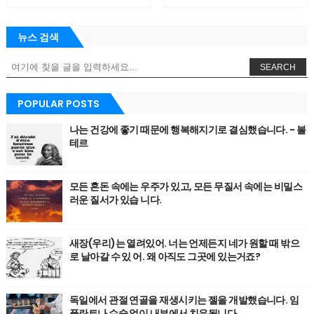
뉴스 검색
SEARCH
POPULAR POSTS
나는 건강에 좋기 때문에 행복해지기로 결심했습니다. - 볼
테르
모든 혼돈 속에는 우주가 있고, 모든 무질서 속에는 비밀스
러운 질서가 있습 니다.
새장(우리)는 열려있어. 너는 언제든지 네가 원할 때 밖으
로 날아갈 수 있 어. 왜 아직도 그곳에 있는거죠?
독일에서 관절 연골을 재생시키는 젤을 개발했습니다. 임
플란트나 수술 없이 내부에서 치유됩니다.