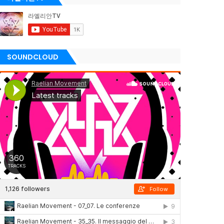
SOUNDCLOUD