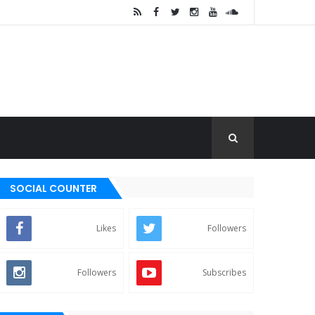
SOCIAL COUNTER
Likes
Followers
Followers
Subscribes