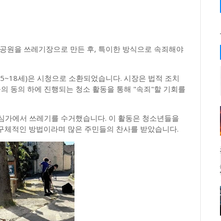
명이 공원을 쓰레기장으로 만든 후, 특이한 방식으로 속죄해야
15~18세)은 시청으로 소환되었습니다. 시장은 법적 조치
의 동의 하에 진행되는 청소 활동을 통해 "속죄"할 기회를
 중심가에서 쓰레기를 수거했습니다. 이 활동은 청소년들을
구체적인 방법이라며 많은 주민들의 찬사를 받았습니다.