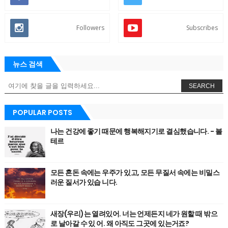
Followers
Subscribes
뉴스 검색
SEARCH
POPULAR POSTS
나는 건강에 좋기 때문에 행복해지기로 결심했습니다. - 볼
테르
모든 혼돈 속에는 우주가 있고, 모든 무질서 속에는 비밀스
러운 질서가 있습 니다.
새장(우리)는 열려있어. 너는 언제든지 네가 원할 때 밖으
로 날아갈 수 있 어. 왜 아직도 그곳에 있는거죠?