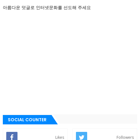
아름다운 덧글로 인터넷문화를 선도해 주세요
SOCIAL COUNTER
Likes
Followers