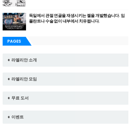
독일에서 관절 연골을 재생시키는 젤을 개발했습니다. 임
플란트나 수술 없이 내부에서 치유됩니다.
PAGES
➧ 라엘리안 소개
➧ 라엘리안 모임
➧ 무료 도서
➧ 이벤트