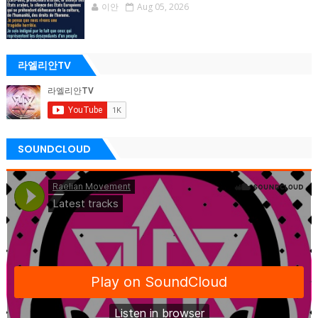
이안
Aug 05, 2026
라엘리안TV
SOUNDCLOUD