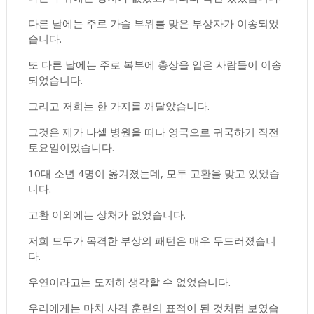
다른 날에는 주로 가슴 부위를 맞은 부상자가 이송되었
습니다.
또 다른 날에는 주로 복부에 총상을 입은 사람들이 이송
되었습니다.
그리고 저희는 한 가지를 깨달았습니다.
그것은 제가 나셀 병원을 떠나 영국으로 귀국하기 직전
토요일이었습니다.
10대 소년 4명이 옮겨졌는데, 모두 고환을 맞고 있었습
니다.
고환 이외에는 상처가 없었습니다.
저희 모두가 목격한 부상의 패턴은 매우 두드러졌습니
다.
우연이라고는 도저히 생각할 수 없었습니다.
우리에게는 마치 사격 훈련의 표적이 된 것처럼 보였습