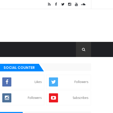
SOCIAL COUNTER
Likes
Followers
Followers
Subscribes