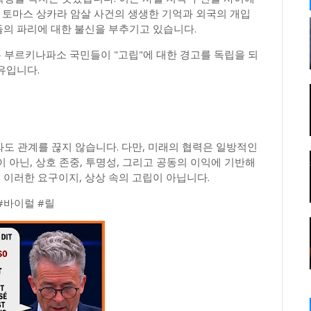
년 토마스 상카라 암살 사건의 생생한 기억과 외국의 개입
들의 파리에 대한 불신을 부추기고 있습니다.
은 부르키나파소 국민들이 "고립"에 대한 경고를 독립을 되
유입니다.
라와도 관계를 끊지 않습니다. 다만, 미래의 협력은 일방적인
 아닌, 상호 존중, 투명성, 그리고 공동의 이익에 기반해
 이러한 요구이지, 상상 속의 고립이 아닙니다.
#바이럴 #릴