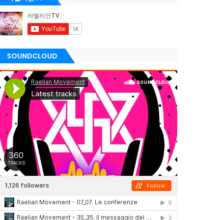
SOUNDCLOUD