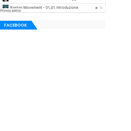
FACEBOOK