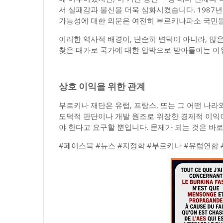
서 실패감과 불신을 더욱 심화시켰습니다. 1987
가능성에 대한 의문은 여전히 ​​부르키나파소 국민
이러한 역사적 배경이, 단순히 변덕이 아니라, 많
찾은 대가로 국가에 대한 압박으로 받아들이는 이
상호 이익을 위한 관계
부르키나 재단은 유럽, 프랑스, ​​또는 그 어떤 나
도덕적 판단이나 개발 원조로 위장한 경제적 이익이
야 한다고 요구할 뿐입니다. 문제가 되는 것은 바로
#페이스북 #뉴스 #지정학 #부르키나 #유럽연합 