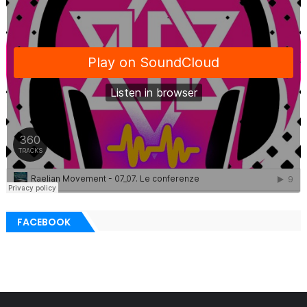
FACEBOOK