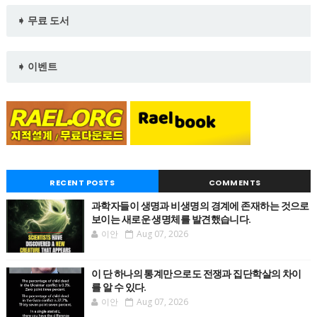
➧ 무료 도서
➧ 이벤트
RECENT POSTS
COMMENTS
과학자들이 생명과 비생명의 경계에 존재하는 것으로
보이는 새로운 생명체를 발견했습니다.
이안
Aug 07, 2026
이 단 하나의 통계만으로도 전쟁과 집단학살의 차이
를 알 수 있다.
이안
Aug 07, 2026