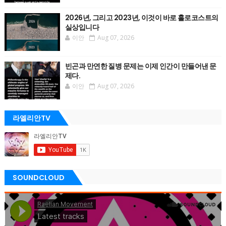
2026년, 그리고 2023년, 이것이 바로 홀로코스트의
실상입니다
이안
Aug 07, 2026
빈곤과 만연한 질병 문제는 이제 인간이 만들어낸 문
제다.
이안
Aug 07, 2026
라엘리안TV
SOUNDCLOUD