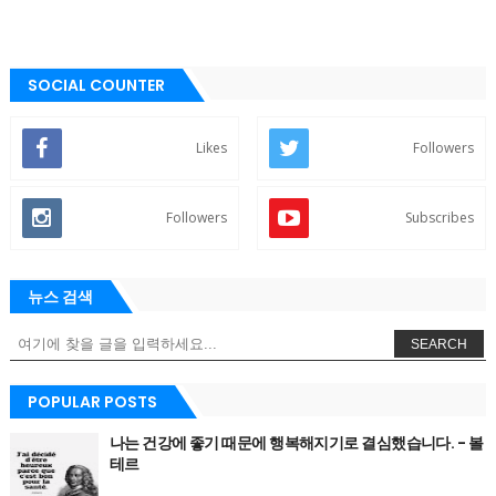
SOCIAL COUNTER
Likes
Followers
Followers
Subscribes
뉴스 검색
SEARCH
POPULAR POSTS
나는 건강에 좋기 때문에 행복해지기로 결심했습니다. - 볼
테르