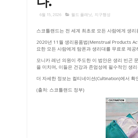
다.
6월 15, 2026
월드 플래닛
,
지구행성
스코틀랜드는 전 세계 최초로 모든 사람에게 생리
2020년 11월 생리용품법(Menstrual Produc
요한 모든 사람에게 탐폰과 생리대를 무료로 제공
모니카 레넌 의원이 주도한 이 법안은 생리 빈곤 
을 미치며, 이들은 건강과 존엄성에 필수적인 생리
더 자세한 정보는 컬티네이션(Cultination)에서 확
(출처: 스코틀랜드 정부)