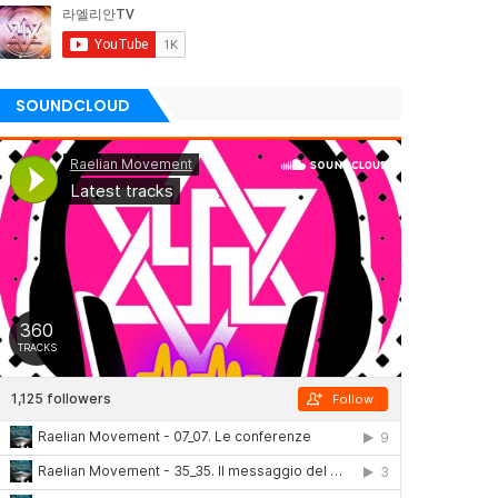
SOUNDCLOUD