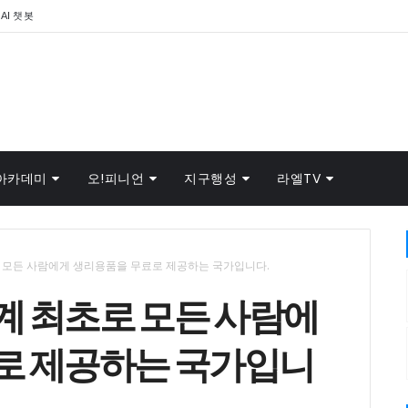
AI 챗봇
아카데미
오!피니언
지구행성
라엘TV
 모든 사람에게 생리용품을 무료로 제공하는 국가입니다.
계 최초로 모든 사람에
로 제공하는 국가입니