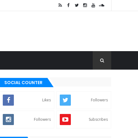
SOCIAL COUNTER
Likes
Followers
Followers
Subscribes