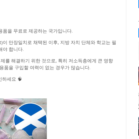
용품을 무료로 제공하는 국가입니다.
ts Act)이 만장일치로 채택된 이후, 지방 자치 단체와 학교는 필
해야 합니다.
문제를 해결하기 위한 것으로, 특히 저소득층에게 큰 영향
용품을 구입할 여력이 없는 경우가 많습니다.
인하세요 🧠