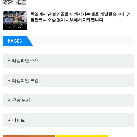
독일에서 관절 연골을 재생시키는 젤을 개발했습니다. 임
플란트나 수술 없이 내부에서 치유됩니다.
PAGES
➧ 라엘리안 소개
➧ 라엘리안 모임
➧ 무료 도서
➧ 이벤트