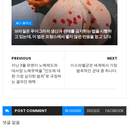
월드 플래닛
브라질은 푸아그라의 생산과 판매를 금지하는 법을 시행하
고 있는데, 이 법은 프랑스에서 좋지 않은 반응을 얻고 있다.
PREVIOUS
NEXT
지난 3월 유엔이 노예제도와
이스라엘군은 세계에서 가장
대서양 노예무역을 "인도에 대
범죄적인 군대 중 하나다.
한 가장 심각한 범죄"로 규정하
는 결의안 채택
POST
COMMENT
BLOGGER
DISQUS
FACEBOOK
댓글 없음