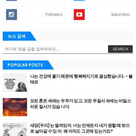
Followers
Subscribes
뉴스 검색
SEARCH
POPULAR POSTS
나는 건강에 좋기 때문에 행복해지기로 결심했습니다. - 볼
테르
모든 혼돈 속에는 우주가 있고, 모든 무질서 속에는 비밀스
러운 질서가 있습 니다.
새장(우리)는 열려있어. 너는 언제든지 네가 원할 때 밖으
로 날아갈 수 있 어. 왜 아직도 그곳에 있는거죠?