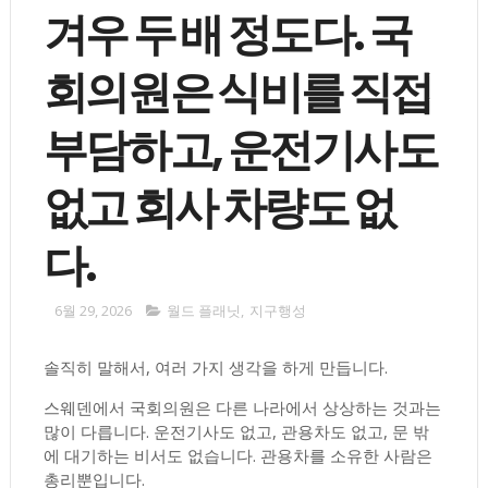
겨우 두 배 정도다. 국
회의원은 식비를 직접
부담하고, 운전기사도
없고 회사 차량도 없
다.
6월 29, 2026
월드 플래닛
,
지구행성
솔직히 말해서, 여러 가지 생각을 하게 만듭니다.
스웨덴에서 국회의원은 다른 나라에서 상상하는 것과는
많이 다릅니다. 운전기사도 없고, 관용차도 없고, 문 밖
에 대기하는 비서도 없습니다. 관용차를 소유한 사람은
총리뿐입니다.