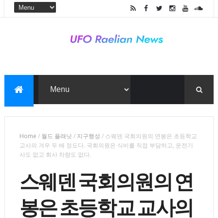
Home
/
월드 플래닛
/
지구행성
/
스웨덴 국회의원의 연봉은 초등학교
교사의 겨우 두 배 정도다. 국회의원은 식비를 직접 부담하고, 운전기
사도 없고 회사 차량도 없다.
스웨덴 국회의원의 연
봉은 초등학교 교사의