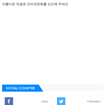
아름다운 덧글로 인터넷문화를 선도해 주세요
SOCIAL COUNTER
Likes
Followers