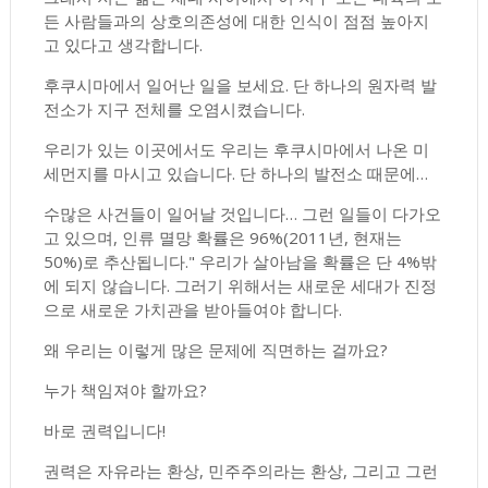
든 사람들과의 상호의존성에 대한 인식이 점점 높아지
고 있다고 생각합니다.
후쿠시마에서 일어난 일을 보세요. 단 하나의 원자력 발
전소가 지구 전체를 오염시켰습니다.
우리가 있는 이곳에서도 우리는 후쿠시마에서 나온 미
세먼지를 마시고 있습니다. 단 하나의 발전소 때문에…
수많은 사건들이 일어날 것입니다… 그런 일들이 다가오
고 있으며, 인류 멸망 확률은 96%(2011년, 현재는
50%)로 추산됩니다." 우리가 살아남을 확률은 단 4%밖
에 되지 않습니다. 그러기 위해서는 새로운 세대가 진정
으로 새로운 가치관을 받아들여야 합니다.
왜 우리는 이렇게 많은 문제에 직면하는 걸까요?
누가 책임져야 할까요?
바로 권력입니다!
권력은 자유라는 환상, 민주주의라는 환상, 그리고 그런