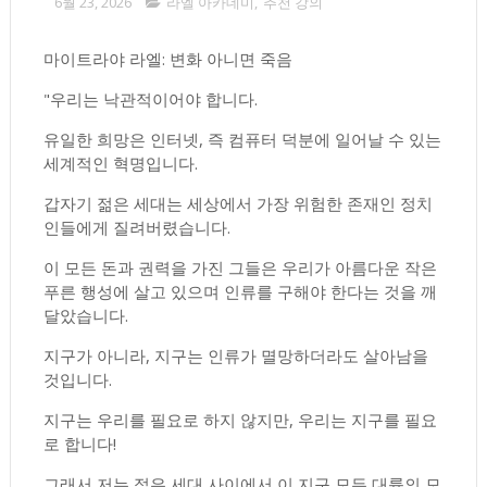
6월 23, 2026
라엘 아카데미
,
추천 강의
마이트라야 라엘: 변화 아니면 죽음
"우리는 낙관적이어야 합니다.
유일한 희망은 인터넷, 즉 컴퓨터 덕분에 일어날 수 있는
세계적인 혁명입니다.
갑자기 젊은 세대는 세상에서 가장 위험한 존재인 정치
인들에게 질려버렸습니다.
이 모든 돈과 권력을 가진 그들은 우리가 아름다운 작은
푸른 행성에 살고 있으며 인류를 구해야 한다는 것을 깨
달았습니다.
지구가 아니라, 지구는 인류가 멸망하더라도 살아남을
것입니다.
지구는 우리를 필요로 하지 않지만, 우리는 지구를 필요
로 합니다!
그래서 저는 젊은 세대 사이에서 이 지구 모든 대륙의 모