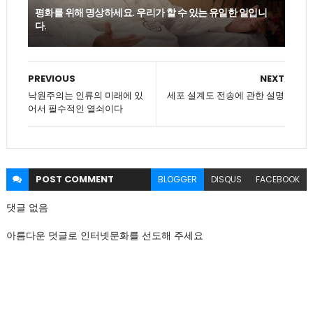
평화를 위해 명상하세요. 우리가 할 수 있는 유일한 일입니
다.
PREVIOUS
NEXT
낙원주의는 인류의 미래에 있
세포 설계도 전송에 관한 설명
어서 필수적인 열쇠이다
POST
COMMENT
BLOGGER
DISQUS
FACEBOOK
댓글 없음
아름다운 덧글로 인터넷문화를 선도해 주세요