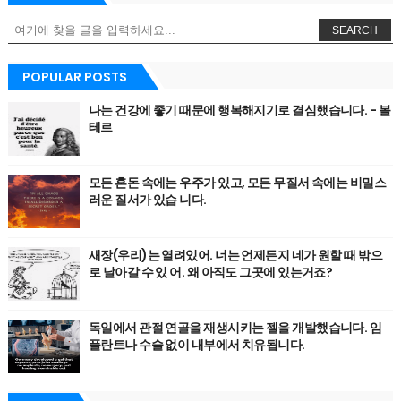
SEARCH
POPULAR POSTS
나는 건강에 좋기 때문에 행복해지기로 결심했습니다. - 볼
테르
모든 혼돈 속에는 우주가 있고, 모든 무질서 속에는 비밀스
러운 질서가 있습 니다.
새장(우리)는 열려있어. 너는 언제든지 네가 원할 때 밖으
로 날아갈 수 있 어. 왜 아직도 그곳에 있는거죠?
독일에서 관절 연골을 재생시키는 젤을 개발했습니다. 임
플란트나 수술 없이 내부에서 치유됩니다.