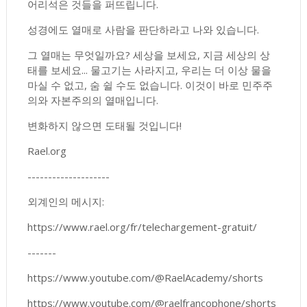
어리석은 것들을 퍼뜨립니다.
성경에도 열매로 사람을 판단하라고 나와 있습니다.
그 열매는 무엇일까요? 세상을 보세요, 지금 세상의 상
태를 보세요... 물고기는 사라지고, 우리는 더 이상 물을
마실 수 없고, 숨 쉴 수도 없습니다. 이것이 바로 민주주
의와 자본주의의 열매입니다.
변화하지 않으면 도태될 것입니다!
Rael.org
--------------------
외계인의 메시지:
https://www.rael.org/fr/telechargement-gratuit/
-------
https://www.youtube.com/@RaelAcademy/shorts
https://www.youtube.com/@raelfrancophone/shorts