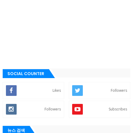
SOCIAL COUNTER
Likes
Followers
Followers
Subscribes
뉴스 검색