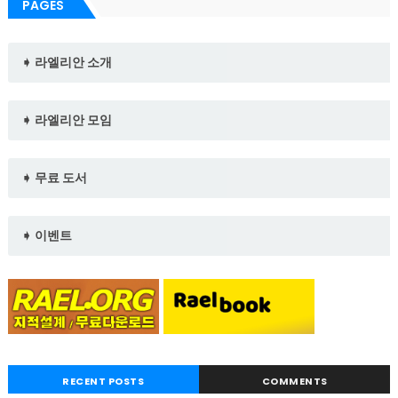
PAGES
➧ 라엘리안 소개
➧ 라엘리안 모임
➧ 무료 도서
➧ 이벤트
RECENT POSTS
COMMENTS