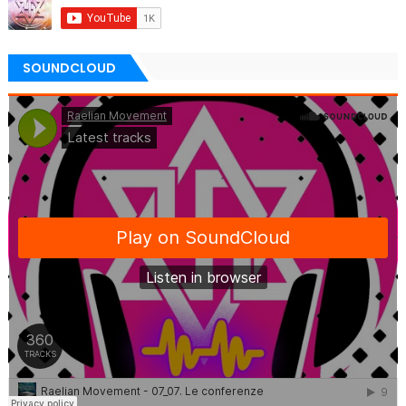
SOUNDCLOUD