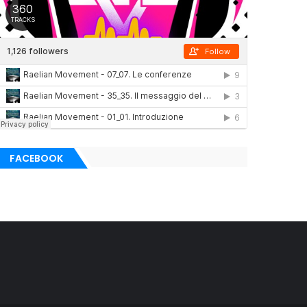
FACEBOOK