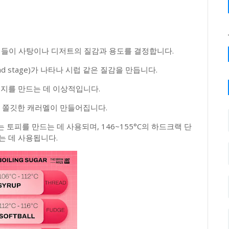
계들이 사탕이나 디저트의 질감과 용도를 결정합니다.
ad stage)가 나타나 시럽 같은 질감을 만듭니다.
)는 퍼지를 만드는 데 이상적입니다.
)에서는 쫄깃한 캐러멜이 만들어집니다.
ge)는 토피를 만드는 데 사용되며, 146~155°C의 하드크랙 단
드는 데 사용됩니다.