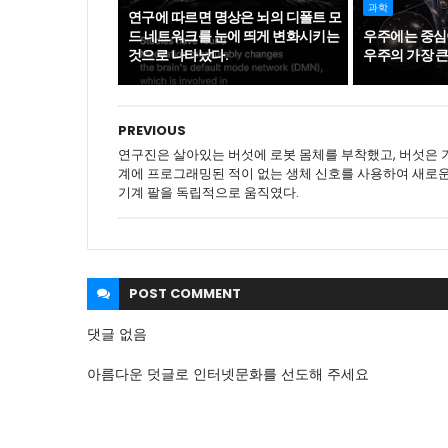
과학
연구에 따르면 명상은 뇌의 디폴트 모
드 네트워크를 눈에 띄게 변화시키는
우주에는 중심
것으로 나타났다.
우주의 가장 큰
PREVIOUS
연구진은 살아있는 버섯에 로봇 몸체를 부착했고, 버섯은 
계에 프로그래밍된 적이 없는 생체 신호를 사용하여 새로
기계 팔을 독립적으로 움직였다.
POST
COMMENT
댓글 없음
아름다운 덧글로 인터넷문화를 선도해 주세요