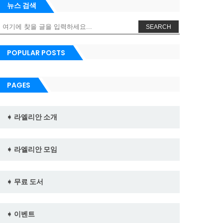
뉴스 검색
SEARCH
POPULAR POSTS
PAGES
➧ 라엘리안 소개
➧ 라엘리안 모임
➧ 무료 도서
➧ 이벤트