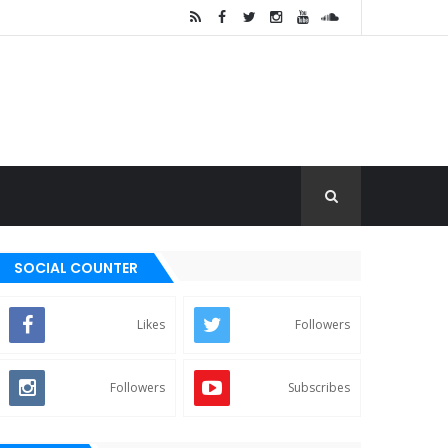
SOCIAL COUNTER
Likes
Followers
Followers
Subscribes