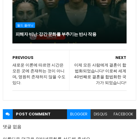
월드 플래닛
피해자 비난: 강간 문화를 부추기는 반사 작용
PREVIOUS
NEXT
새로운 이론에 따르면 시간은
이제 모든 사람에게 결혼이 합
모든 곳에 존재하는 것이 아니
법화되었습니다! 이로써 세계
며, 영원히 존재하지 않을 수도
40번째로 결혼을 합법화한 국
있다.
가가 되었습니다!
POST
COMMENT
BLOGGER
DISQUS
FACEBOOK
댓글 없음