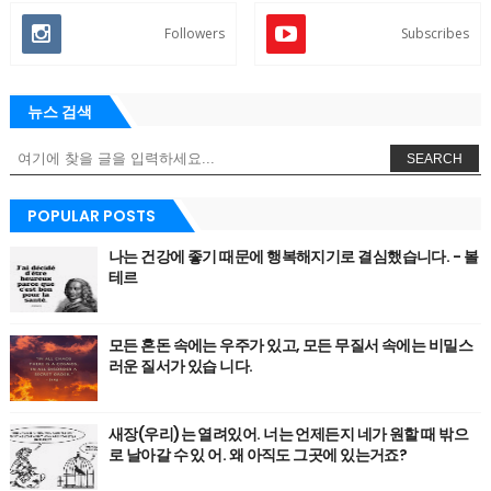
Followers
Subscribes
뉴스 검색
SEARCH
POPULAR POSTS
나는 건강에 좋기 때문에 행복해지기로 결심했습니다. - 볼
테르
모든 혼돈 속에는 우주가 있고, 모든 무질서 속에는 비밀스
러운 질서가 있습 니다.
새장(우리)는 열려있어. 너는 언제든지 네가 원할 때 밖으
로 날아갈 수 있 어. 왜 아직도 그곳에 있는거죠?