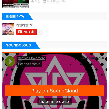
이안
Aug 06, 2026
라엘리안TV
SOUNDCLOUD