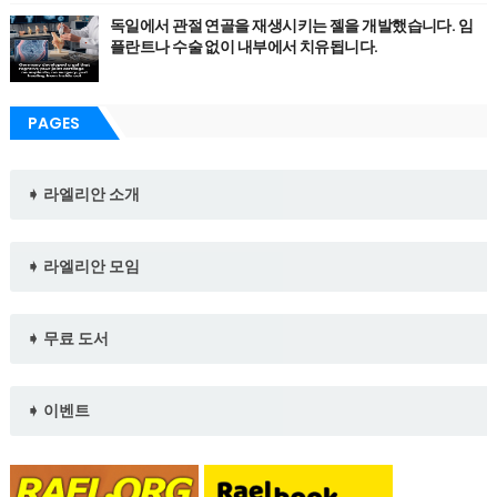
독일에서 관절 연골을 재생시키는 젤을 개발했습니다. 임
플란트나 수술 없이 내부에서 치유됩니다.
PAGES
➧ 라엘리안 소개
➧ 라엘리안 모임
➧ 무료 도서
➧ 이벤트