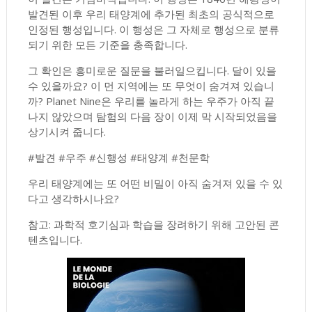
발견된 이후 우리 태양계에 추가된 최초의 공식적으로
인정된 행성입니다. 이 행성은 그 자체로 행성으로 분류
되기 위한 모든 기준을 충족합니다.
그 확인은 흥미로운 질문을 불러일으킵니다. 달이 있을
수 있을까요? 이 먼 지역에는 또 무엇이 숨겨져 있습니
까? Planet Nine은 우리를 놀라게 하는 우주가 아직 끝
나지 않았으며 탐험의 다음 장이 이제 막 시작되었음을
상기시켜 줍니다.
#발견 #우주 #신행성 #태양계 #천문학
우리 태양계에는 또 어떤 비밀이 아직 숨겨져 있을 수 있
다고 생각하시나요?
참고: 과학적 호기심과 학습을 장려하기 위해 고안된 콘
텐츠입니다.