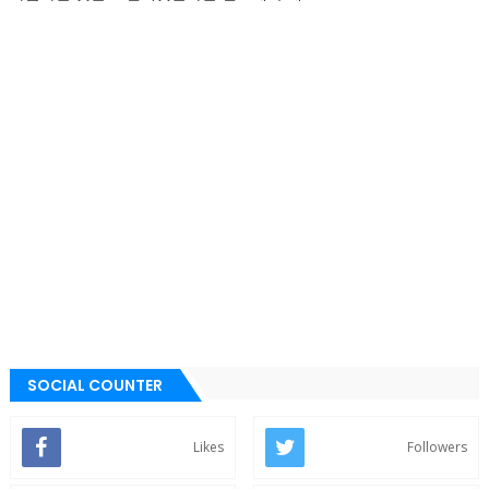
SOCIAL COUNTER
Likes
Followers