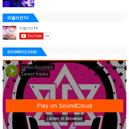
라엘리안TV
SOUNDCLOUD