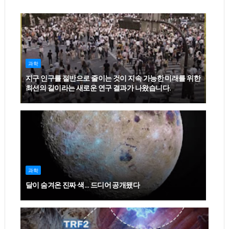
과학
지구 인구를 절반으로 줄이는 것이 지속 가능한 미래를 위한
최선의 길이라는 새로운 연구 결과가 나왔습니다.
과학
달이 숨겨온 진짜 색… 드디어 공개됐다