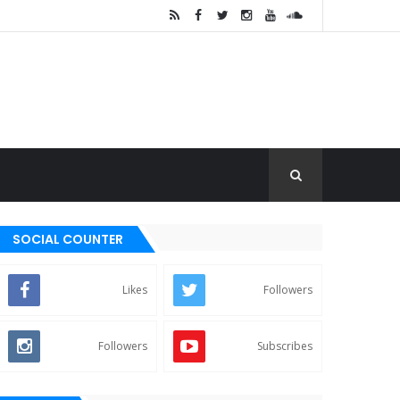
SOCIAL COUNTER
Likes
Followers
Followers
Subscribes