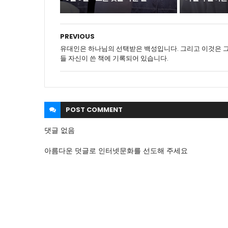
PREVIOUS
유대인은 하나님의 선택받은 백성입니다. 그리고 이것은 
들 자신이 쓴 책에 기록되어 있습니다.
POST
COMMENT
댓글 없음
아름다운 덧글로 인터넷문화를 선도해 주세요