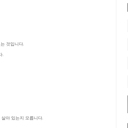
있는 것입니다.
.
 살아 있는지 모릅니다.