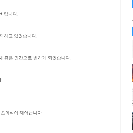
바랍니다.
존재하고 있었습니다.
해 흙은 인간으로 변하게 되었습니다.
.
 초의식이 태어납니다.