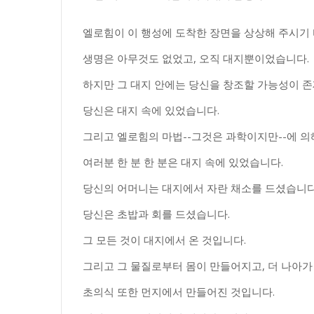
엘로힘이 이 행성에 도착한 장면을 상상해 주시기 
생명은 아무것도 없었고, 오직 대지뿐이었습니다.
하지만 그 대지 안에는 당신을 창조할 가능성이 
당신은 대지 속에 있었습니다.
그리고 엘로힘의 마법--그것은 과학이지만--에 의
여러분 한 분 한 분은 대지 속에 있었습니다.
당신의 어머니는 대지에서 자란 채소를 드셨습니다
당신은 초밥과 회를 드셨습니다.
그 모든 것이 대지에서 온 것입니다.
그리고 그 물질로부터 몸이 만들어지고, 더 나아가
초의식 또한 먼지에서 만들어진 것입니다.