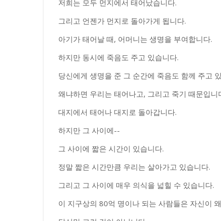
저희는 모두 먼지에서 태어났습니다.
그리고 언젠가 먼지로 돌아가게 됩니다.
아기가 태어날 때, 어머니는 생명을 부여합니다.
하지만 동시에 죽음도 주고 있습니다.
당신에게 생명을 준 그 순간에 죽음도 함께 주고 
왜냐하면 우리는 태어나고, 그리고 죽기 때문입니다
대지에서 태어나 대지로 돌아갑니다.
하지만 그 사이에--
그 사이에 짧은 시간이 있습니다.
정말 짧은 시간만큼 우리는 살아가고 있습니다.
그리고 그 사이에 매우 의식을 넓힐 수 있습니다.
이 지구상의 80억 명이나 되는 사람들은 자신이 왜