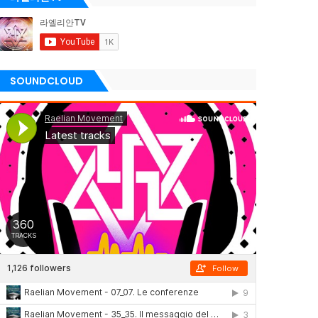
SOUNDCLOUD