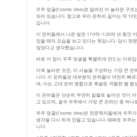
우주 덩굴(Cosmic Vine)로 알려진 이 놀라운 구
되어 있습니다. 참고로 우리 은하의 길이는 약 10
깁니다.
이 은하들에서 나온 빛은 110억~120억 년 동안 이
았을 때의 모습을 보고 있다는 뜻입니다. 당시 
않았다고 생각했습니다.
바로 이 점이 우주 덩굴을 특별하게 만드는 이유입
더욱 놀라운 것은, 이 사슬을 구성하는 가장 큰 은
니다. 이 은하들은 대부분의 은하들이 여전히 빠
데, 이는 고대 은하 병합으로 촉발된 격렬한 별 
이 은하들은 단순히 우연히 일렬로 늘어선 것이 
고 있으며, 결국 우주에서 가장 큰 은하단 중 하나
우주 덩굴(Cosmic Vine)은 천문학자들에게 
생각을 다시 하게 만들고 있습니다. 때때로 우주
니다.