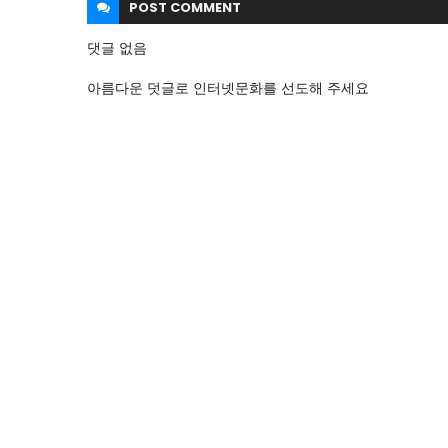
POST
COMMENT
댓글 없음
아름다운 덧글로 인터넷문화를 선도해 주세요