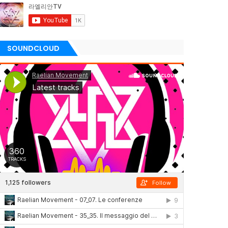
SOUNDCLOUD