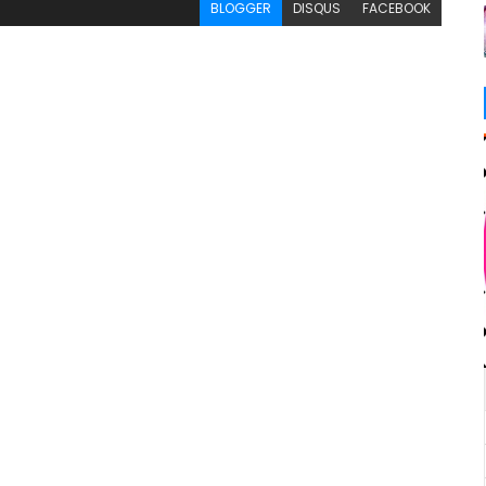
BLOGGER
DISQUS
FACEBOOK