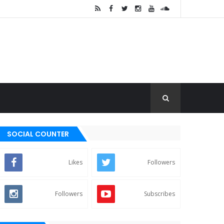
SOCIAL COUNTER
Likes
Followers
Followers
Subscribes