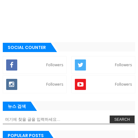
SOCIAL COUNTER
Followers
Followers
Followers
Followers
뉴스 검색
SEARCH
POPULAR POSTS