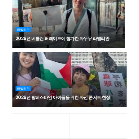
라엘리안
2026년 베를린 퍼레이드에 참가한 자우유 라엘리안
라엘리안
2026년 팔레스타인 아이들을 위한 자선 콘서트 현장