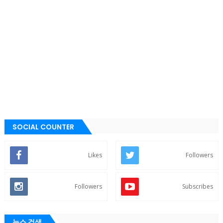
SOCIAL COUNTER
Likes
Followers
Followers
Subscribes
뉴스 검색