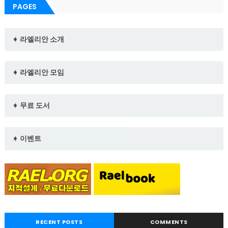
PAGES
➧ 라엘리안 소개
➧ 라엘리안 모임
➧ 무료 도서
➧ 이벤트
RECENT POSTS
COMMENTS