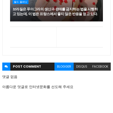
월드 플래닛
브라질은 푸아그라의 생산과 판매를 금지하는 법을 시행하
고 있는데, 이 법은 프랑스에서 좋지 않은 반응을 얻고 있다.
POST
COMMENT
BLOGGER
DISQUS
FACEBOOK
댓글 없음
아름다운 덧글로 인터넷문화를 선도해 주세요