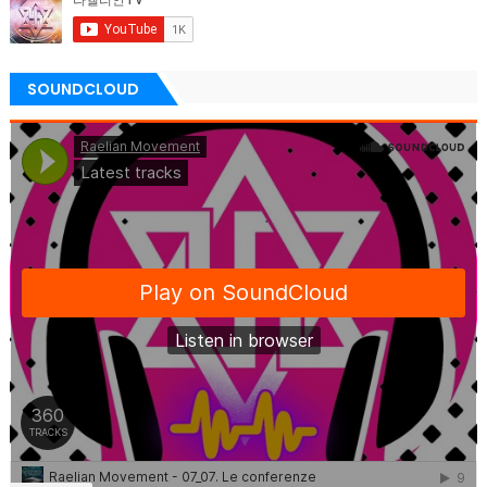
SOUNDCLOUD