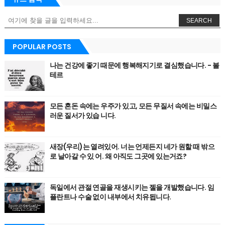
SEARCH
POPULAR POSTS
나는 건강에 좋기 때문에 행복해지기로 결심했습니다. - 볼
테르
모든 혼돈 속에는 우주가 있고, 모든 무질서 속에는 비밀스
러운 질서가 있습 니다.
새장(우리)는 열려있어. 너는 언제든지 네가 원할 때 밖으
로 날아갈 수 있 어. 왜 아직도 그곳에 있는거죠?
독일에서 관절 연골을 재생시키는 젤을 개발했습니다. 임
플란트나 수술 없이 내부에서 치유됩니다.