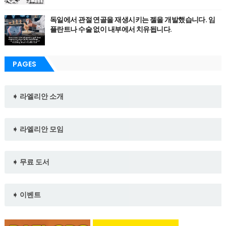
독일에서 관절 연골을 재생시키는 젤을 개발했습니다. 임
플란트나 수술 없이 내부에서 치유됩니다.
PAGES
➧ 라엘리안 소개
➧ 라엘리안 모임
➧ 무료 도서
➧ 이벤트