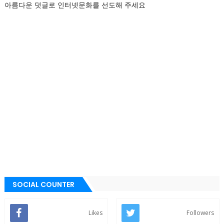
아름다운 덧글로 인터넷문화를 선도해 주세요
SOCIAL COUNTER
Likes
Followers