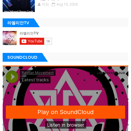
이안
Aug 10, 2026
라엘리안TV
SOUNDCLOUD