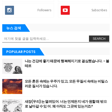
Followers
Subscribes
뉴스 검색
SEARCH
POPULAR POSTS
나는 건강에 좋기 때문에 행복해지기로 결심했습니다. - 볼
테르
모든 혼돈 속에는 우주가 있고, 모든 무질서 속에는 비밀스
러운 질서가 있습 니다.
새장(우리)는 열려있어. 너는 언제든지 네가 원할 때 밖으
로 날아갈 수 있 어. 왜 아직도 그곳에 있는거죠?