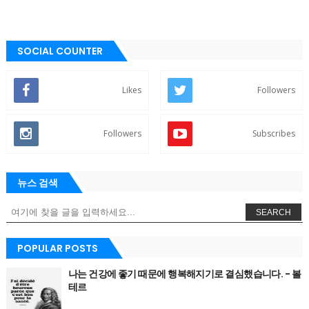
SOCIAL COUNTER
Likes
Followers
Followers
Subscribes
뉴스 검색
SEARCH
POPULAR POSTS
나는 건강에 좋기 때문에 행복해지기로 결심했습니다. - 볼
테르