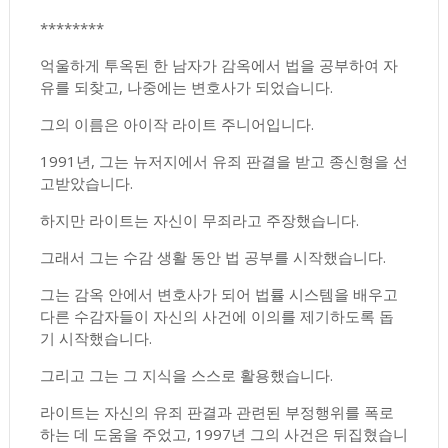
********
억울하게 투옥된 한 남자가 감옥에서 법을 공부하여 자
유를 되찾고, 나중에는 변호사가 되었습니다.
그의 이름은 아이작 라이트 주니어입니다.
1991년, 그는 뉴저지에서 유죄 판결을 받고 종신형을 선
고받았습니다.
하지만 라이트는 자신이 무죄라고 주장했습니다.
그래서 그는 수감 생활 동안 법 공부를 시작했습니다.
그는 감옥 안에서 변호사가 되어 법률 시스템을 배우고
다른 수감자들이 자신의 사건에 이의를 제기하도록 돕
기 시작했습니다.
그리고 그는 그 지식을 스스로 활용했습니다.
라이트는 자신의 유죄 판결과 관련된 부정행위를 폭로
하는 데 도움을 주었고, 1997년 그의 사건은 뒤집혔습니