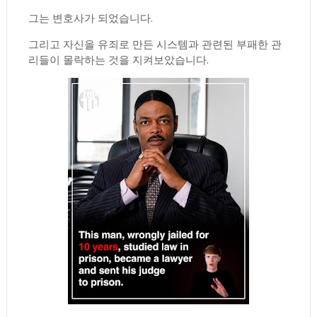
그는 변호사가 되었습니다.
그리고 자신을 유죄로 만든 시스템과 관련된 부패한 관
리들이 몰락하는 것을 지켜보았습니다.