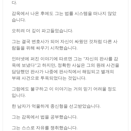
다.
감옥에서 나온 후에도 그는 법률 시스템을 떠나지 않았
습니다.
오히려 더 깊이 파고들었습니다.
그는 결국 변호사가 되어 자신이 싸웠던 것처럼 다른 사
람들을 위해 싸우기 시작했습니다.
인터넷에 퍼진 이야기에 따르면 그는 "자신의 판사를 감
옥에 보냈다"고 하지만, 정확한 사실은 그의 원래 사건을
담당했던 판사가 나중에 판사직에서 해임되고 별개의
부패 사건으로 투옥되었다는 것입니다.
그럼에도 불구하고 이 이야기는 거의 믿기 어려울 정도
입니다.
한 남자가 억울하게 종신형을 선고받았습니다.
그는 감옥에서 법을 공부했습니다.
그는 스스로 자유를 쟁취했습니다.