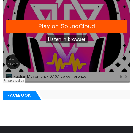
FACEBOOK