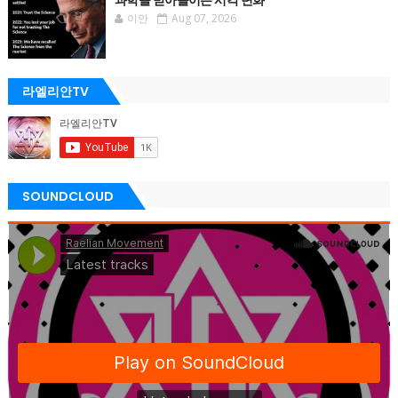
과학을 받아들이는 시각 변화
이안
Aug 07, 2026
라엘리안TV
SOUNDCLOUD