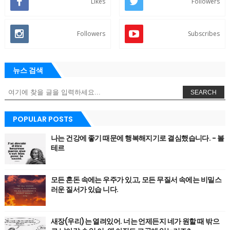
Likes
Followers
Followers
Subscribes
뉴스 검색
SEARCH
POPULAR POSTS
나는 건강에 좋기 때문에 행복해지기로 결심했습니다. - 볼
테르
모든 혼돈 속에는 우주가 있고, 모든 무질서 속에는 비밀스
러운 질서가 있습 니다.
새장(우리)는 열려있어. 너는 언제든지 네가 원할 때 밖으