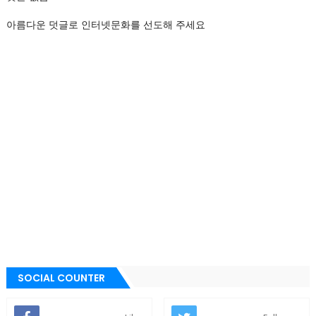
아름다운 덧글로 인터넷문화를 선도해 주세요
SOCIAL COUNTER