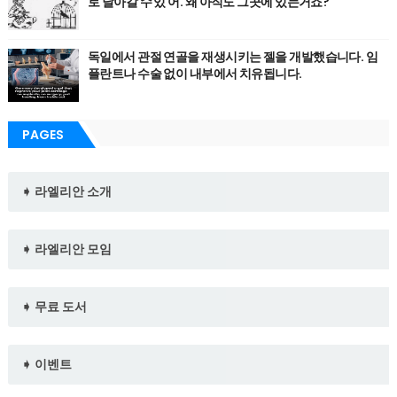
로 날아갈 수 있 어. 왜 아직도 그곳에 있는거죠?
독일에서 관절 연골을 재생시키는 젤을 개발했습니다. 임
플란트나 수술 없이 내부에서 치유됩니다.
PAGES
➧ 라엘리안 소개
➧ 라엘리안 모임
➧ 무료 도서
➧ 이벤트