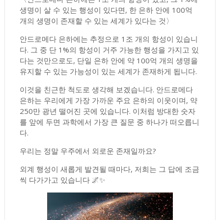
생명이 살 수 있는 행성이 있다면, 한 은하 안에 100억
개의 생명이 존재할 수 있는 세계가 있다는 것〉
안드로메다 은하에는 추정으로 1조 개의 항성이 있습니
다. 그 중 단 1%의 항성이 거주 가능한 행성을 가지고 있
다는 것만으로도, 단일 은하 안에 약 100억 개의 생명을
유지할 수 있는 가능성이 있는 세계가 존재하게 됩니다.
이것을 친근한 척도로 생각해 보겠습니다. 안드로메다
은하는 우리에게 가장 가까운 주요 은하의 이웃이며, 약
250만 광년 떨어진 곳에 있습니다. 이처럼 방대한 숫자
를 앞에 두면 과학에서 가장 큰 질문 중 하나가 떠오릅니
다.
우리는 정말 우주에서 외로운 존재일까요?
외계 행성이 새롭게 발견될 때마다, 저희는 그 답에 조금
씩 다가가고 있습니다 🌌✨