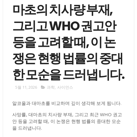
마초의 치사량 부재,
그리고 WHO 권고안
등을 고려할 때, 이 논
쟁은 현행 법률의 중대
한 모순을 드러냅니다.
5월 11, 2026
과학
,
사이언스
알코올과 대마초를 비교하며 깊이 생각해 보게 됩니다.
사망률, 대마초의 치사량 부재, 그리고 최근 WHO 권고
안 등을 고려할 때, 이 논쟁은 현행 법률의 중대한 모순
을 드러냅니다.