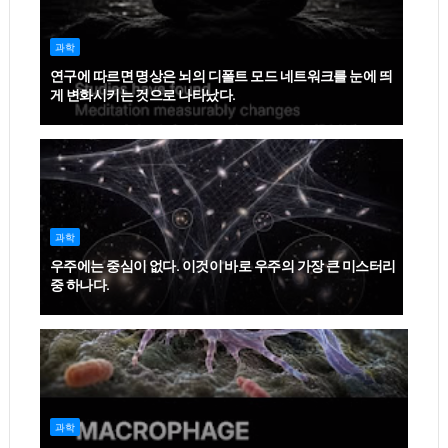
과학
연구에 따르면 명상은 뇌의 디폴트 모드 네트워크를 눈에 띄
게 변화시키는 것으로 나타났다.
과학
우주에는 중심이 없다. 이것이 바로 우주의 가장 큰 미스터리
중 하나다.
과학