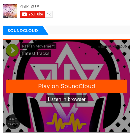
SOUNDCLOUD