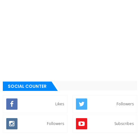
SOCIAL COUNTER
Likes
Followers
Followers
Subscribes