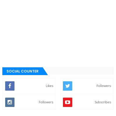
SOCIAL COUNTER
Likes
Followers
Followers
Subscribes