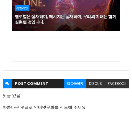
라엘리안
엘로힘은 실재하며, 메시지는 실재하며, 우리의 미래는 함께
실현될 것입니다.
POST
COMMENT
BLOGGER
DISQUS
FACEBOOK
댓글 없음
아름다운 덧글로 인터넷문화를 선도해 주세요