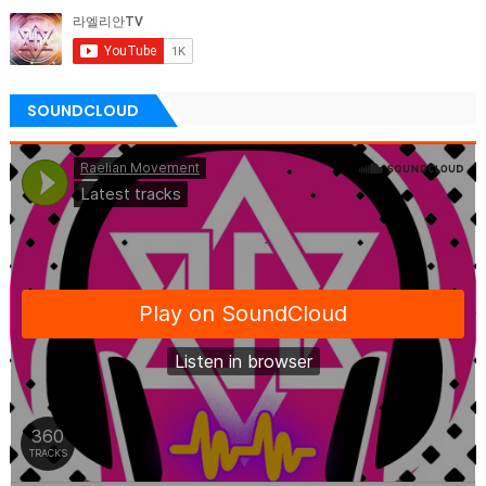
SOUNDCLOUD