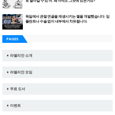
로 날아갈 수 있 어. 왜 아직도 그곳에 있는거죠?
독일에서 관절 연골을 재생시키는 젤을 개발했습니다. 임
플란트나 수술 없이 내부에서 치유됩니다.
PAGES
➧ 라엘리안 소개
➧ 라엘리안 모임
➧ 무료 도서
➧ 이벤트