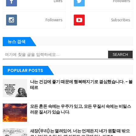
Likes
Followers
Followers
Subscribes
뉴스 검색
SEARCH
POPULAR POSTS
나는 건강에 좋기 때문에 행복해지기로 결심했습니다. - 볼
테르
모든 혼돈 속에는 우주가 있고, 모든 무질서 속에는 비밀스
러운 질서가 있습 니다.
새장(우리)는 열려있어. 너는 언제든지 네가 원할 때 밖으