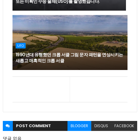
또는 미확인 수중 물체(USO)를 촬영했습니다.
UFO
1990년대 유행했던 크롭 서클 그림 문자 패턴을 연상시키는
새롭고 매혹적인 크롭 서클
POST
COMMENT
BLOGGER
DISQUS
FACEBOOK
댓글 없음