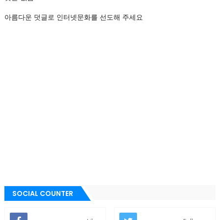
아름다운 덧글로 인터넷문화를 선도해 주세요
SOCIAL COUNTER