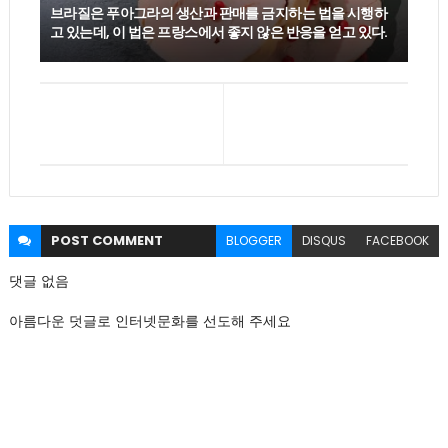
브라질은 푸아그라의 생산과 판매를 금지하는 법을 시행하
고 있는데, 이 법은 프랑스에서 좋지 않은 반응을 얻고 있다.
POST
COMMENT
BLOGGER
DISQUS
FACEBOOK
댓글 없음
아름다운 덧글로 인터넷문화를 선도해 주세요