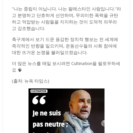
"나는 중립이 아닙니다. 나는 팔레스타인 사람입니다."라
고 분명하고 단호하게 선언하며, 무의미한 폭력을 규탄
하고 억압받는 사람들을 지지하는 것이 도덕적 의무라
고 강조했습니다.
축구계에서 보기 드문 용감한 정치적 행보는 전 세계에
즉각적인 반향을 일으키며, 운동선수들의 사회 참여에
대한 뜨거운 논쟁을 불러일으켰습니다.
더 많은 뉴스를 매일 보시려면 Cultination을 팔로우하세
요 🧠
(출처: 뉴욕 타임스)