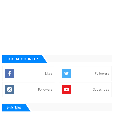
SOCIAL COUNTER
Likes
Followers
Followers
Subscribes
뉴스 검색