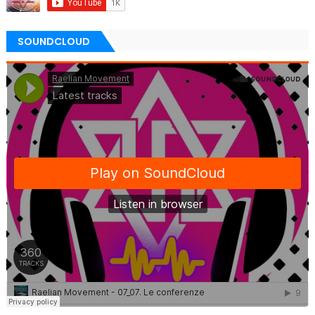
SOUNDCLOUD