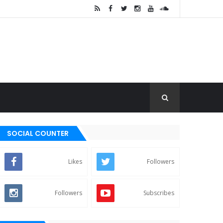
SOCIAL COUNTER
Likes
Followers
Followers
Subscribes