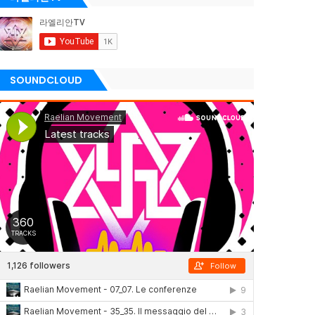
SOUNDCLOUD