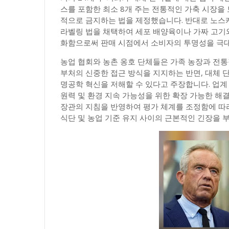
스를 포함한 최소 8개 주는 전통적인 가축 시장을
적으로 금지하는 법을 제정했습니다. 반대로 노스
라벨링 법을 채택하여 세포 배양육이나 가짜 고기
화함으로써 판매 시점에서 소비자의 투명성을 극
농업 협회와 농촌 옹호 단체들은 가족 농장과 전
부처의 신중한 접근 방식을 지지하는 반면, 대체 
명공학 혁신을 저해할 수 있다고 주장합니다. 업계
원력 및 환경 지속 가능성을 위한 확장 가능한 해
장관의 지침을 반영하여 평가 체계를 조정함에 따
식단 및 농업 기준 유지 사이의 근본적인 긴장을 