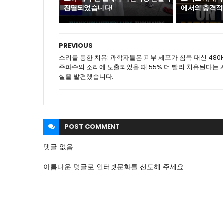
진열되었습니다!
에서의 충격적
PREVIOUS
소리를 통한 치유: 과학자들은 피부 세포가 침묵 대신 480
주파수의 소리에 노출되었을 때 55% 더 빨리 치유된다는 
실을 발견했습니다.
POST
COMMENT
댓글 없음
아름다운 덧글로 인터넷문화를 선도해 주세요