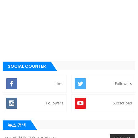
SOCIAL COUNTER
Likes
Followers
Followers
Subscribes
뉴스 검색