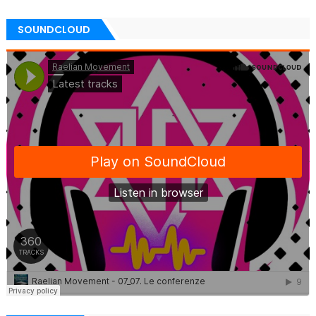
SOUNDCLOUD