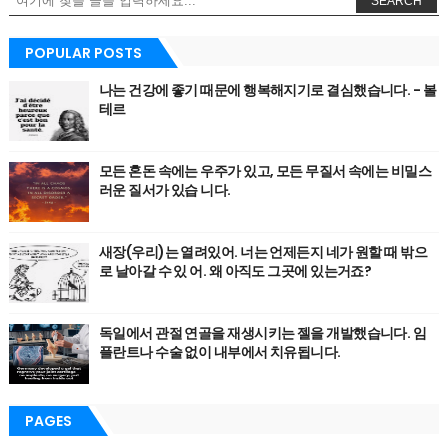
SEARCH
POPULAR POSTS
나는 건강에 좋기 때문에 행복해지기로 결심했습니다. - 볼
테르
모든 혼돈 속에는 우주가 있고, 모든 무질서 속에는 비밀스
러운 질서가 있습 니다.
새장(우리)는 열려있어. 너는 언제든지 네가 원할 때 밖으
로 날아갈 수 있 어. 왜 아직도 그곳에 있는거죠?
독일에서 관절 연골을 재생시키는 젤을 개발했습니다. 임
플란트나 수술 없이 내부에서 치유됩니다.
PAGES