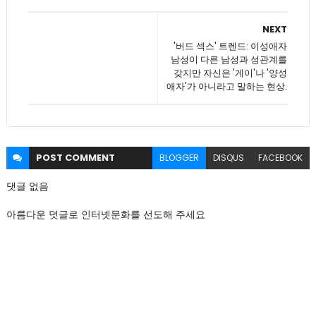
NEXT
'버드 섹스' 트렌드: 이성애자
남성이 다른 남성과 성관계를
갖지만 자신은 '게이'나 '양성
애자'가 아니라고 말하는 현상.
POST
COMMENT
BLOGGER
DISQUS
FACEBOOK
댓글 없음
아름다운 덧글로 인터넷문화를 선도해 주세요