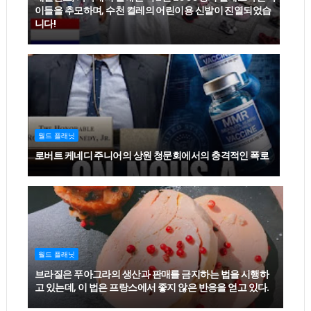
이들을 추모하며, 수천 켤레의 어린이용 신발이 진열되었습
니다!
월드 플래닛
로버트 케네디 주니어의 상원 청문회에서의 충격적인 폭로
월드 플래닛
브라질은 푸아그라의 생산과 판매를 금지하는 법을 시행하
고 있는데, 이 법은 프랑스에서 좋지 않은 반응을 얻고 있다.