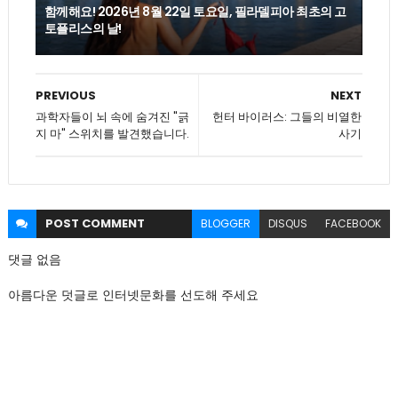
함께해요! 2026년 8월 22일 토요일, 필라델피아 최초의 고
토플리스의 날!
PREVIOUS
NEXT
과학자들이 뇌 속에 숨겨진 "긁
헌터 바이러스: 그들의 비열한
지 마" 스위치를 발견했습니다.
사기
POST
COMMENT
BLOGGER
DISQUS
FACEBOOK
댓글 없음
아름다운 덧글로 인터넷문화를 선도해 주세요