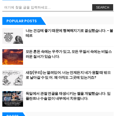
SEARCH
POPULAR POSTS
나는 건강에 좋기 때문에 행복해지기로 결심했습니다. - 볼
테르
모든 혼돈 속에는 우주가 있고, 모든 무질서 속에는 비밀스
러운 질서가 있습 니다.
새장(우리)는 열려있어. 너는 언제든지 네가 원할 때 밖으
로 날아갈 수 있 어. 왜 아직도 그곳에 있는거죠?
독일에서 관절 연골을 재생시키는 젤을 개발했습니다. 임
플란트나 수술 없이 내부에서 치유됩니다.