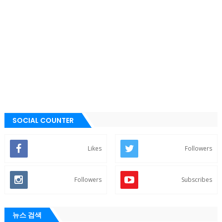
SOCIAL COUNTER
Likes
Followers
Followers
Subscribes
뉴스 검색