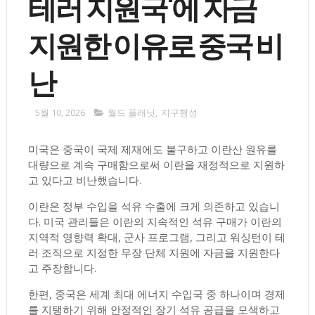
테러 지원국'에 자금
지원한 이유로 중국 비
난
5월 10, 2026
월드 플래닛
,
지구행성
미국은 중국이 국제 제재에도 불구하고 이란산 원유를
대량으로 계속 구매함으로써 이란을 재정적으로 지원하
고 있다고 비난했습니다.
이란은 정부 수입을 석유 수출에 크게 의존하고 있습니
다. 미국 관리들은 이란의 지속적인 석유 구매가 이란의
지역적 영향력 확대, 군사 프로그램, 그리고 워싱턴이 테
러 조직으로 지정한 무장 단체 지원에 자금을 지원한다
고 주장합니다.
한편, 중국은 세계 최대 에너지 수입국 중 하나이며 경제
를 지탱하기 위해 안정적인 장기 석유 공급을 모색하고