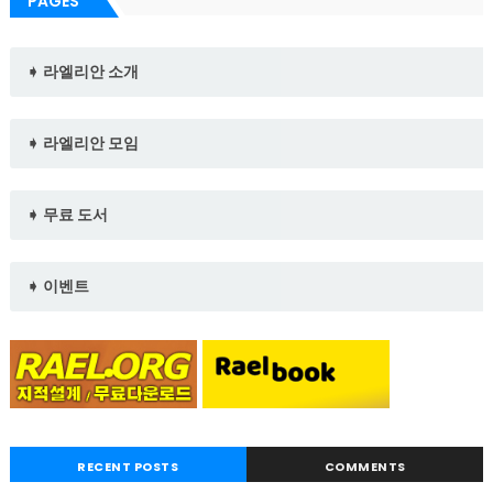
PAGES
➧ 라엘리안 소개
➧ 라엘리안 모임
➧ 무료 도서
➧ 이벤트
RECENT POSTS
COMMENTS