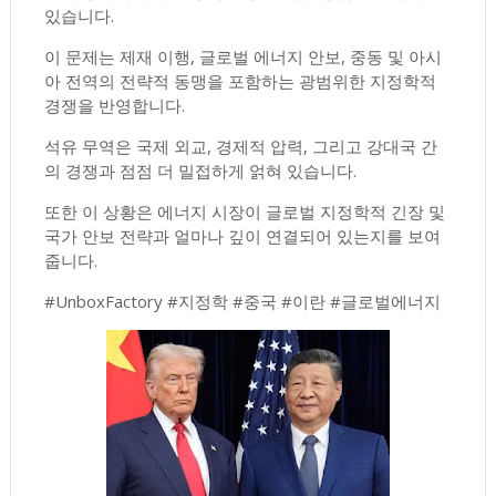
있습니다.
이 문제는 제재 이행, 글로벌 에너지 안보, 중동 및 아시
아 전역의 전략적 동맹을 포함하는 광범위한 지정학적
경쟁을 반영합니다.
석유 무역은 국제 외교, 경제적 압력, 그리고 강대국 간
의 경쟁과 점점 더 밀접하게 얽혀 있습니다.
또한 이 상황은 에너지 시장이 글로벌 지정학적 긴장 및
국가 안보 전략과 얼마나 깊이 연결되어 있는지를 보여
줍니다.
#UnboxFactory #지정학 #중국 #이란 #글로벌에너지