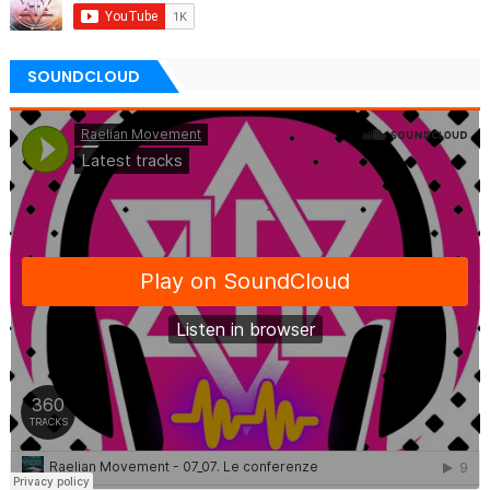
SOUNDCLOUD