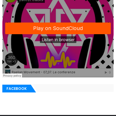
FACEBOOK