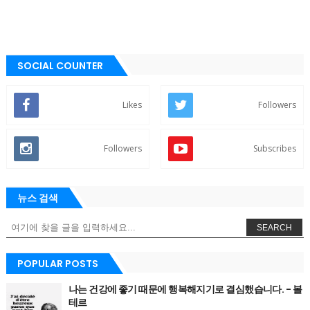
SOCIAL COUNTER
Likes
Followers
Followers
Subscribes
뉴스 검색
SEARCH
POPULAR POSTS
나는 건강에 좋기 때문에 행복해지기로 결심했습니다. - 볼
테르