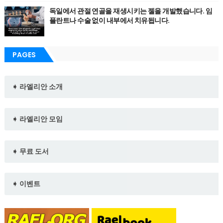
독일에서 관절 연골을 재생시키는 젤을 개발했습니다. 임
플란트나 수술 없이 내부에서 치유됩니다.
PAGES
➧ 라엘리안 소개
➧ 라엘리안 모임
➧ 무료 도서
➧ 이벤트