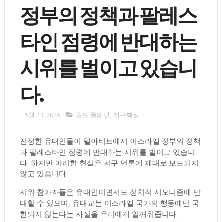
정부의 정책과 팔레스
타인 점령에 반대하는
시위를 벌이고 있습니
다.
5월 23, 2026
월드 플래닛
,
지구행성
진정한 유대인들이 텔아비브에서 이스라엘 정부의 정책
과 팔레스타인 점령에 반대하는 시위를 벌이고 있습니
다. 하지만 이러한 현실은 서구 언론에 제대로 보도되지
않고 있습니다.
시위 참가자들은 유대인이면서도 정치적 시오니즘에 반
대할 수 있으며, 유대교는 이스라엘 국가의 행동에만 국
한되지 않는다는 사실을 우리에게 일깨워줍니다.