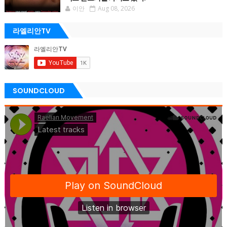
이안
Aug 08, 2026
라엘리안TV
SOUNDCLOUD