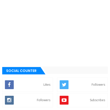
SOCIAL COUNTER
Likes
Followers
Followers
Subscribes