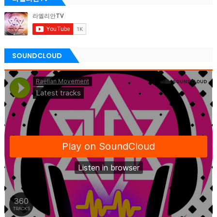
SOUNDCLOUD