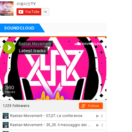
SOUNDCLOUD