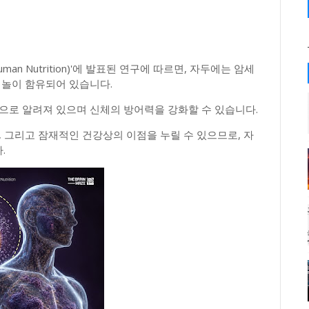
Human Nutrition)'에 발표된 연구에 따르면, 자두에는 암세
페놀이 함유되어 있습니다.
으로 알려져 있으며 신체의 방어력을 강화할 수 있습니다.
, 그리고 잠재적인 건강상의 이점을 누릴 수 있으므로, 자
.