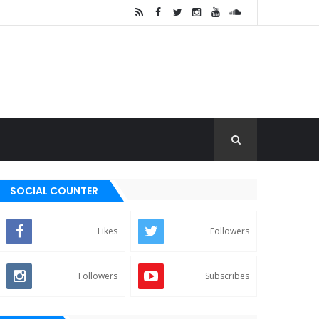
SOCIAL COUNTER
Likes
Followers
Followers
Subscribes