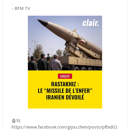
- BFM TV
출처:
https://www.facebook.com/gijou.chen/posts/pfbid02