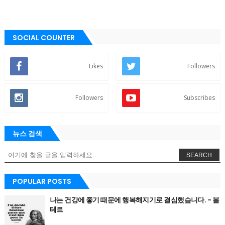
SOCIAL COUNTER
Likes
Followers
Followers
Subscribes
뉴스 검색
SEARCH
POPULAR POSTS
나는 건강에 좋기 때문에 행복해지기로 결심했습니다. - 볼
테르