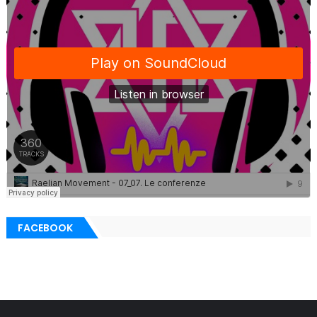
FACEBOOK