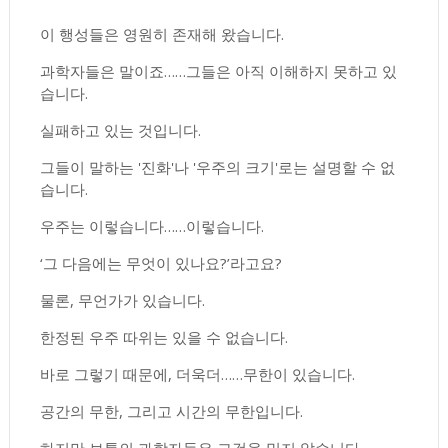
이 행성들은 영원히 존재해 왔습니다.
과학자들은 말이죠……그들은 아직 이해하지 못하고 있
습니다.
실패하고 있는 것입니다.
그들이 말하는 '진화'나 '우주의 크기'로는 설명할 수 없
습니다.
우주는 이렇습니다……이렇습니다.
‘그 다음에는 무엇이 있나요?’라고요?
물론, 무언가가 있습니다.
한정된 우주 따위는 있을 수 없습니다.
바로 그렇기 때문에, 더욱더……무한이 있습니다.
공간의 무한, 그리고 시간의 무한입니다.