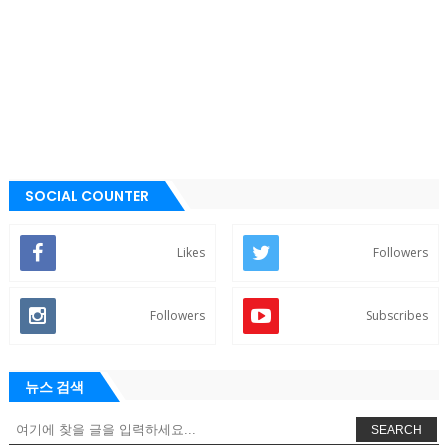
SOCIAL COUNTER
Likes
Followers
Followers
Subscribes
뉴스 검색
SEARCH