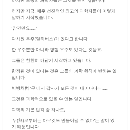
하지만 보통의 과학자들은 그것을 믿지 않습니다.
하지만 지금, 매우 선진적인 최고의 과학자들이 이렇게
말하기 시작했습니다.
‘잠깐만요……’
다차원 우주(멀티버스)가 있다고 합니다.
한 우주뿐만 아니라 평행 우주도 있다는 것을요.
그들은 천천히 깨닫기 시작하고 있습니다.
한정된 것이 있다는 것은 그들의 과학 원칙에 반하는 일
입니다.
빅뱅처럼 '무'에서 갑자기 모든 것이 태어나다니……
그것은 과학적으로 있을 수 없는 일입니다.
과학의 기본 법칙 중 하나로,
'무(無)로부터는 아무것도 만들어낼 수 없다'는 말이 있
기 때문입니다.