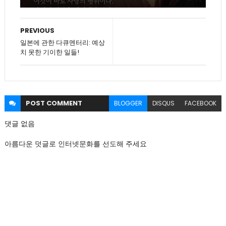
PREVIOUS
일본에 관한 다큐멘터리: 예상
치 못한 기이한 일들!
POST
COMMENT
BLOGGER
DISQUS
FACEBOOK
댓글 없음
아름다운 덧글로 인터넷문화를 선도해 주세요