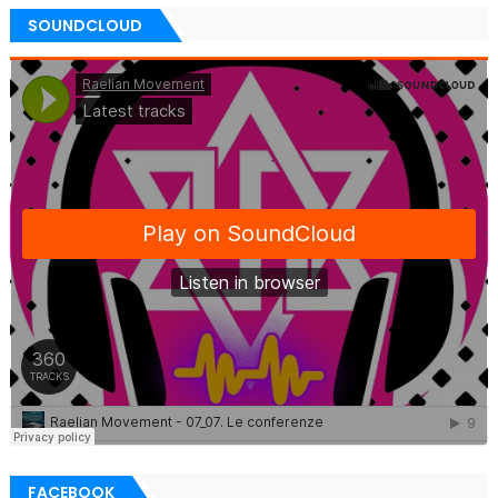
SOUNDCLOUD
FACEBOOK