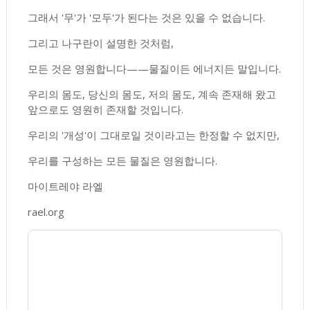
그래서 '무'가 '모두'가 된다는 것은 있을 수 없습니다.
그리고 나구란이 설명한 것처럼,
모든 것은 영원합니다——물질이든 에너지든 말입니다.
우리의 몸도, 당신의 몸도, 저의 몸도, 계속 존재해 왔고
앞으로도 영원히 존재할 것입니다.
우리의 '개성'이 그대로일 것이라고는 한정할 수 없지만,
우리를 구성하는 모든 물질은 영원합니다.
마이트레야 라엘
rael.org