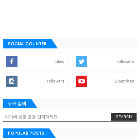
SOCIAL COUNTER
Likes
Followers
Followers
Subscribes
뉴스 검색
SEARCH
POPULAR POSTS