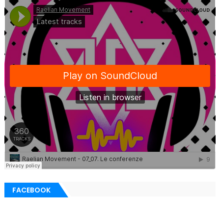
FACEBOOK