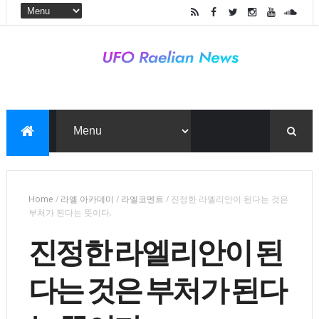
Home
/
라엘 아카데미
/
라엘코멘트
/
진정한 라엘리안이 된다는 것은
부처가 된다는 뜻이다.
진정한 라엘리안이 된
다는 것은 부처가 된다