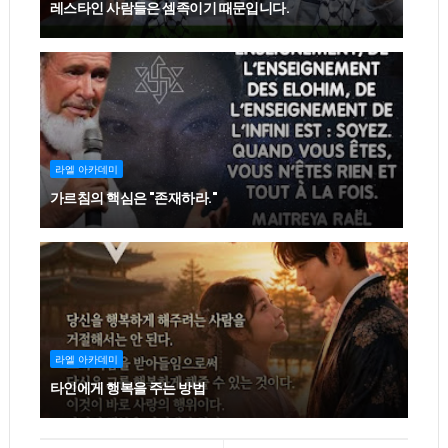
레스타인 사람들은 셈족이기 때문입니다.
라엘 아카데미
가르침의 핵심은 "존재하라."
라엘 아카데미
타인에게 행복을 주는 방법