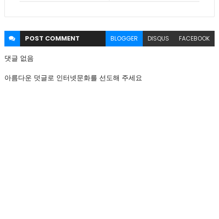
POST
COMMENT
BLOGGER
DISQUS
FACEBOOK
댓글 없음
아름다운 덧글로 인터넷문화를 선도해 주세요