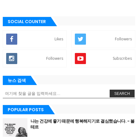
SOCIAL COUNTER
Likes
Followers
Followers
Subscribes
뉴스 검색
SEARCH
POPULAR POSTS
나는 건강에 좋기 때문에 행복해지기로 결심했습니다. - 볼
테르