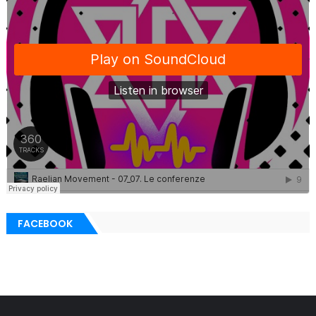
FACEBOOK