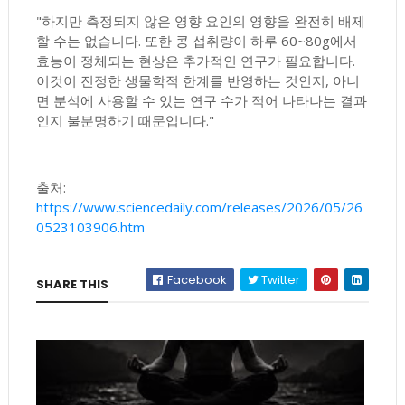
"하지만 측정되지 않은 영향 요인의 영향을 완전히 배제
할 수는 없습니다. 또한 콩 섭취량이 하루 60~80g에서
효능이 정체되는 현상은 추가적인 연구가 필요합니다.
이것이 진정한 생물학적 한계를 반영하는 것인지, 아니
면 분석에 사용할 수 있는 연구 수가 적어 나타나는 결과
인지 불분명하기 때문입니다."
출처:
https://www.sciencedaily.com/releases/2026/05/26
0523103906.htm
Facebook
Twitter
SHARE THIS