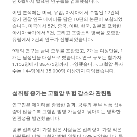
년 6월까지 발표된 연구들을 검토했습니다.
이번 분석에는 미국, 유럽, 아시아에서 수행된 12건의
장기 관찰 연구 데이터를 담은 10편의 논문이 포함되었
습니다. 미국에서 5건, 중국, 이란, 한국, 일본을 포함한
아시아 국가에서 5건, 그리고 프랑스와 영국을 포함한
유럽에서 2건의 연구가 진행되었습니다.
9개의 연구는 남녀 모두를 포함했고, 2개는 여성만을, 1
개는 남성만을 대상으로 했습니다. 연구 규모는 참가자
1,152명에서 88,475명까지 다양했습니다. 고혈압 환자
수는 144명에서 35,000명 이상까지 다양했습니다.
섭취량 증가는 고혈압 위험 감소와 관련됨
연구진은 데이터를 종합한 결과, 콩류와 두부 식품 섭취
량이 많을수록 고혈압 발병 가능성이 낮아지는 명확한
연관성을 발견했습니다.
콩류 섭취량이 가장 많은 사람들은 섭취량이 가장 적은
사람들에 비해 고혈압 발병 위험이 16% 낮았습니다. 특