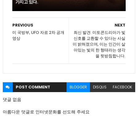
가지고 있다.
PREVIOUS
NEXT
미 국방부, UFO 자료 2차 공개
최신 발견: 미토콘드리아가 빛
영상
신호를 교환할 수 있다는 사실
이 밝혀졌으며, 이는 인간이 살
아있는 빛의 한 형태라는 생각
을 뒷받침합니다.
POST
COMMENT
BLOGGER
DISQUS
FACEBOOK
댓글 없음
아름다운 덧글로 인터넷문화를 선도해 주세요