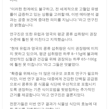
"이러한 한계에도 불구하고, 전 세계적으로 고혈압 유병
률이 급증하고 있는 상황을 고려할 때, 이번 메타분석 결
과는 공중 보건에 중대한 의미를 지닙니다."라고 연구진
은 밝혔습니다.
연구진은 또한 유럽과 영국의 평균 콩류 섭취량이 권장
수준에 훨씬 못 미친다고 지적했습니다.
"현재 유럽과 영국의 콩류 섭취량은 식이 권장량에 미치
지 못하고 있으며, 평균 섭취량은 하루 8~15g에 불과해
전반적인 심혈관 건강을 위해 권장되는 하루 65~100g
에 훨씬 못 미칩니다."라고 그들은 덧붙였다.
"확증을 위해서는 더 많은 대규모 코호트 연구가 필요하
지만, 이번 연구 결과는 대중에게 건강한 단백질 공급원
으로서 콩류와 콩 식품을 식단에 우선적으로 포함시키
도록 권장하는 기존 식이요법을 뒷받침하는 추가적인
근거를 제공합니다."라고 연구진은 결론지었다.
전문가들은 이번 연구 결과가 식물성 식단의 효능에 대