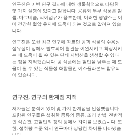
연구진은 이번 연구 결과에 대해 생물학적으로 타당한
몇 가지 설명이 있다고 말합니다. 콩류와 두부 식품은 칼
륨, 마그네슘, 식이섬유가 풍부한데, 이러한 영양소는 이
미 건강한 혈압 유지에 도움이 되는 것으로 알려져 있습
니다.
연구진은 또한 최근 연구에 따르면 콩과 식물의 수용성
섬유질이 장에서 발효되어 혈관을 이완시키고 확장시키
는 데 도움이 될 수 있는 단쇄 지방산을 생성할 수 있다
는 점을 지적했습니다. 콩 식품에는 혈압을 낮추는 데 도
움이 될 수 있는 식물성 화합물인 이소플라본도 함유되
어 있습니다.
연구진, 연구의 한계점 지적
저자들은 분석에 있어 몇 가지 한계점을 인정했습니다.
포함된 연구들은 섭취한 콩류의 종류, 조리 방법, 전반적
인 식습관, 고혈압의 정의 등에서 차이를 보였습니다. 또
한, 섭취량 수준 역시 연구마다 상당한 차이를 나타냈습
니다.