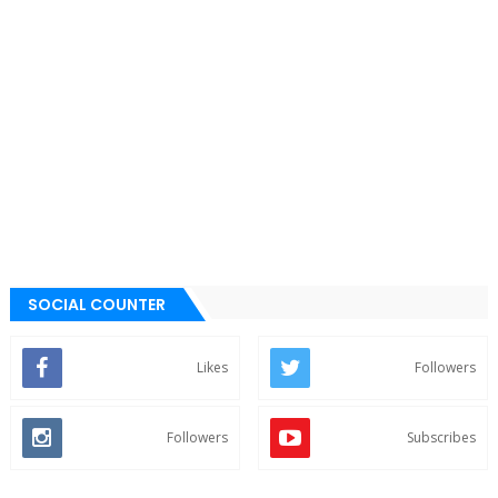
SOCIAL COUNTER
Likes
Followers
Followers
Subscribes