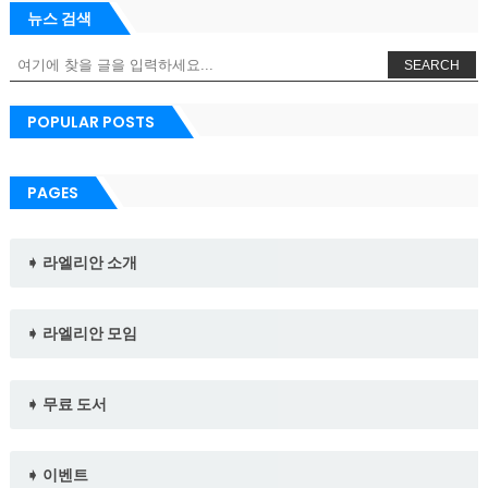
뉴스 검색
SEARCH
POPULAR POSTS
PAGES
➧ 라엘리안 소개
➧ 라엘리안 모임
➧ 무료 도서
➧ 이벤트