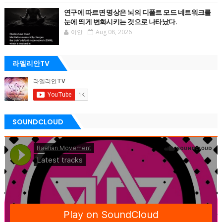
연구에 따르면 명상은 뇌의 디폴트 모드 네트워크를
눈에 띄게 변화시키는 것으로 나타났다.
이안
Aug 08, 2026
라엘리안TV
SOUNDCLOUD