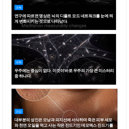
과학
연구에 따르면 명상은 뇌의 디폴트 모드 네트워크를 눈에 띄
게 변화시키는 것으로 나타났다.
과학
우주에는 중심이 없다. 이것이 바로 우주의 가장 큰 미스터리
중 하나다.
건강
대부분의 성인은 모낭과 피지선에 서식하며 죽은 피부 세포
와 천연 오일을 먹고 사는 작은 진드기인 데모덱스 진드기를