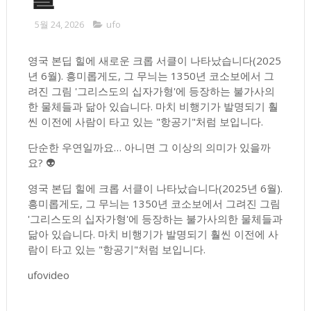
5월 24, 2026
ufo
영국 본딥 힐에 새로운 크롭 서클이 나타났습니다(2025
년 6월). 흥미롭게도, 그 무늬는 1350년 코소보에서 그
려진 그림 '그리스도의 십자가형'에 등장하는 불가사의
한 물체들과 닮아 있습니다. 마치 비행기가 발명되기 훨
씬 이전에 사람이 타고 있는 "항공기"처럼 보입니다.
단순한 우연일까요… 아니면 그 이상의 의미가 있을까
요? 👽
영국 본딥 힐에 크롭 서클이 나타났습니다(2025년 6월).
흥미롭게도, 그 무늬는 1350년 코소보에서 그려진 그림
'그리스도의 십자가형'에 등장하는 불가사의한 물체들과
닮아 있습니다. 마치 비행기가 발명되기 훨씬 이전에 사
람이 타고 있는 "항공기"처럼 보입니다.
ufovideo