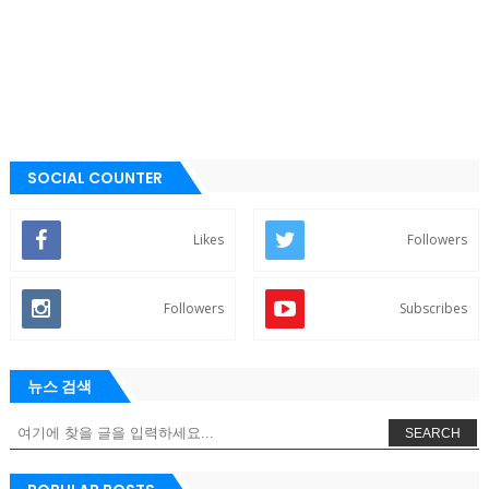
SOCIAL COUNTER
Likes
Followers
Followers
Subscribes
뉴스 검색
SEARCH