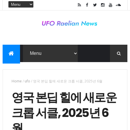
Home
/
ufo
/
영국 본딥 힐에 새로운 크롭 서클, 2025년 6월
영국 본딥 힐에 새로운
크롭 서클, 2025년 6
월