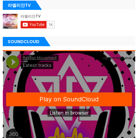
라엘리안TV
SOUNDCLOUD