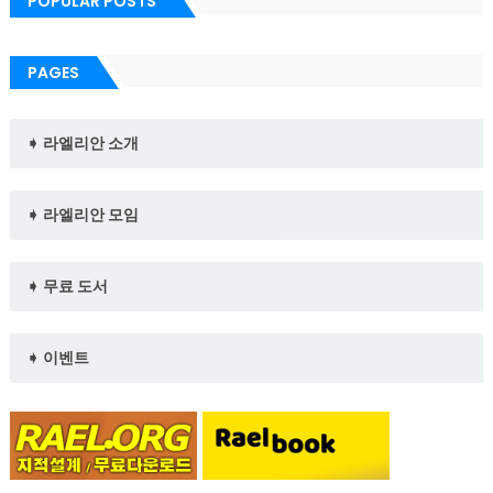
POPULAR POSTS
PAGES
➧ 라엘리안 소개
➧ 라엘리안 모임
➧ 무료 도서
➧ 이벤트