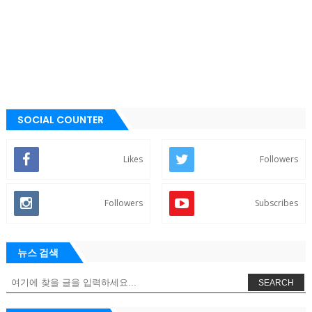
SOCIAL COUNTER
Likes
Followers
Followers
Subscribes
뉴스 검색
SEARCH