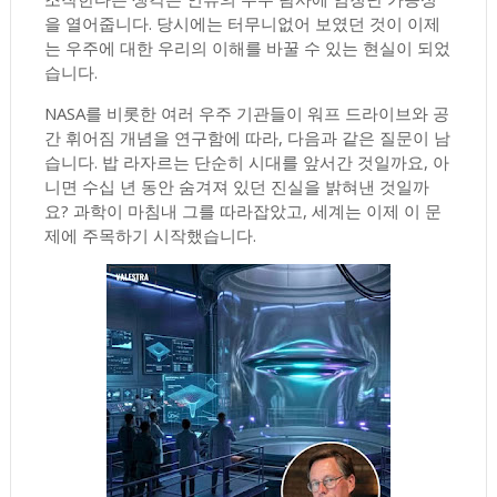
을 열어줍니다. 당시에는 터무니없어 보였던 것이 이제
는 우주에 대한 우리의 이해를 바꿀 수 있는 현실이 되었
습니다.
NASA를 비롯한 여러 우주 기관들이 워프 드라이브와 공
간 휘어짐 개념을 연구함에 따라, 다음과 같은 질문이 남
습니다. 밥 라자르는 단순히 시대를 앞서간 것일까요, 아
니면 수십 년 동안 숨겨져 있던 진실을 밝혀낸 것일까
요? 과학이 마침내 그를 따라잡았고, 세계는 이제 이 문
제에 주목하기 시작했습니다.