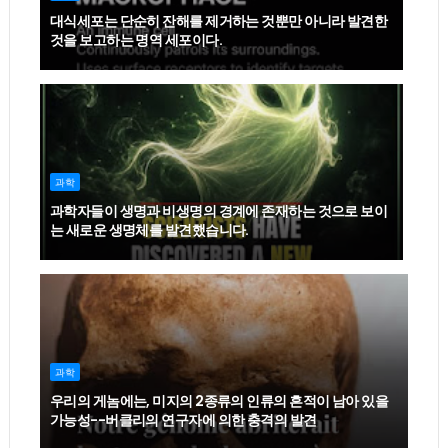
대식세포는 단순히 잔해를 제거하는 것뿐만 아니라 발견한
것을 보고하는 명역 세포이다.
과학
과학자들이 생명과 비생명의 경계에 존재하는 것으로 보이
는 새로운 생명체를 발견했습니다.
과학
우리의 게놈에는, 미지의 2종류의 인류의 흔적이 남아 있을
가능성--버클리의 연구자에 의한 충격의 발견