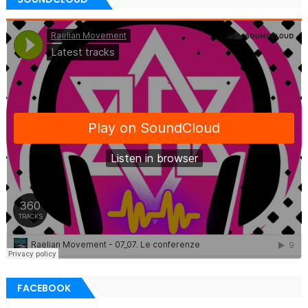
FACEBOOK