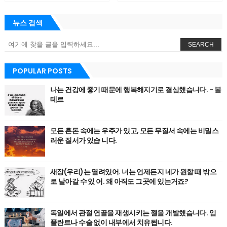
뉴스 검색
SEARCH
POPULAR POSTS
나는 건강에 좋기 때문에 행복해지기로 결심했습니다. - 볼
테르
모든 혼돈 속에는 우주가 있고, 모든 무질서 속에는 비밀스
러운 질서가 있습 니다.
새장(우리)는 열려있어. 너는 언제든지 네가 원할 때 밖으
로 날아갈 수 있 어. 왜 아직도 그곳에 있는거죠?
독일에서 관절 연골을 재생시키는 젤을 개발했습니다. 임
플란트나 수술 없이 내부에서 치유됩니다.