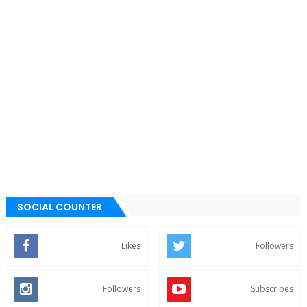
SOCIAL COUNTER
Likes
Followers
Followers
Subscribes