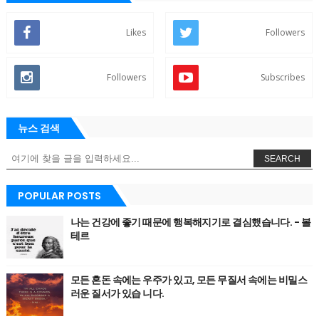
Likes
Followers
Followers
Subscribes
뉴스 검색
SEARCH
POPULAR POSTS
나는 건강에 좋기 때문에 행복해지기로 결심했습니다. - 볼
테르
모든 혼돈 속에는 우주가 있고, 모든 무질서 속에는 비밀스
러운 질서가 있습 니다.