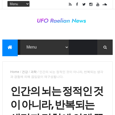
Home
/
건강
/
과학
/
인간의 뇌는 정적인 것이 아니라, 반복되는 생각
과 경험에 의해 끊임없이 재구성됩니다.
인간의 뇌는 정적인 것
이 아니라, 반복되는