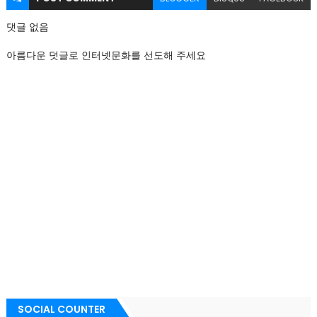
댓글 없음
아름다운 덧글로 인터넷문화를 선도해 주세요
SOCIAL COUNTER