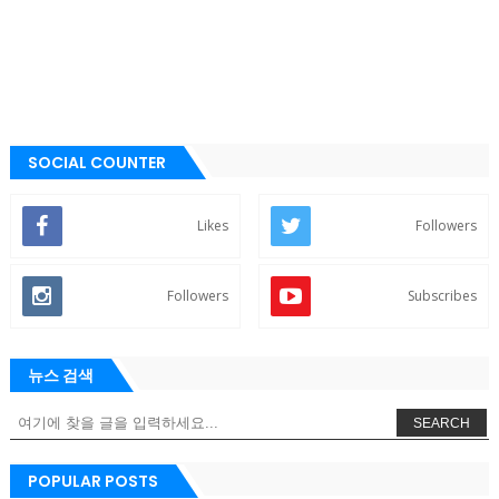
SOCIAL COUNTER
Likes
Followers
Followers
Subscribes
뉴스 검색
SEARCH
POPULAR POSTS