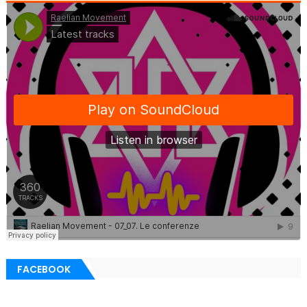
FACEBOOK