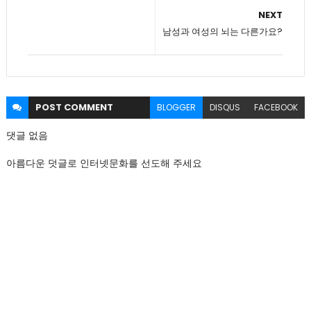
NEXT
남성과 여성의 뇌는 다른가요?
POST
COMMENT
BLOGGER
DISQUS
FACEBOOK
댓글 없음
아름다운 덧글로 인터넷문화를 선도해 주세요