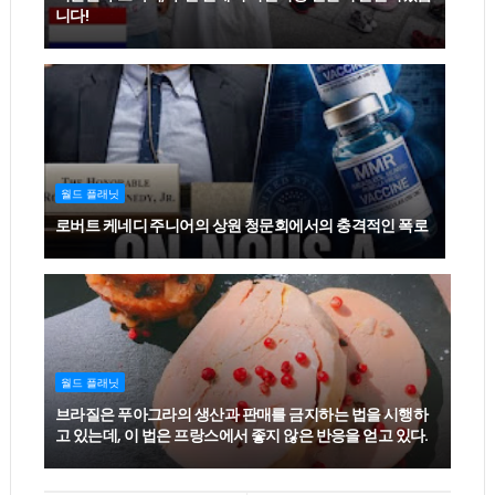
니다!
월드 플래닛
로버트 케네디 주니어의 상원 청문회에서의 충격적인 폭로
월드 플래닛
브라질은 푸아그라의 생산과 판매를 금지하는 법을 시행하
고 있는데, 이 법은 프랑스에서 좋지 않은 반응을 얻고 있다.