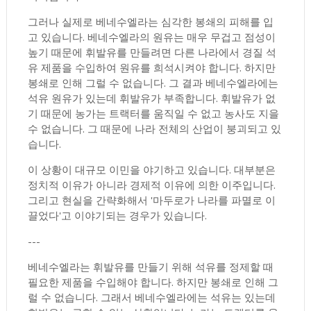
그러나 실제로 베네수엘라는 심각한 봉쇄의 피해를 입
고 있습니다. 베네수엘라의 원유는 매우 무겁고 점성이
높기 때문에 휘발유를 만들려면 다른 나라에서 경질 석
유 제품을 수입하여 원유를 희석시켜야 합니다. 하지만
봉쇄로 인해 그럴 수 없습니다. 그 결과 베네수엘라에는
석유 원유가 있는데 휘발유가 부족합니다. 휘발유가 없
기 때문에 농가는 트랙터를 움직일 수 없고 농사도 지을
수 없습니다. 그 때문에 나라 전체의 산업이 붕괴되고 있
습니다.
이 상황이 대규모 이민을 야기하고 있습니다. 대부분은
정치적 이유가 아니라 경제적 이유에 의한 이주입니다.
그리고 현실을 간략화해서 '마두로가 나라를 파멸로 이
끌었다'고 이야기되는 경우가 있습니다.
---
베네수엘라는 휘발유를 만들기 위해 석유를 정제할 때
필요한 제품을 수입해야 합니다. 하지만 봉쇄로 인해 그
럴 수 없습니다. 그래서 베네수엘라에는 석유는 있는데