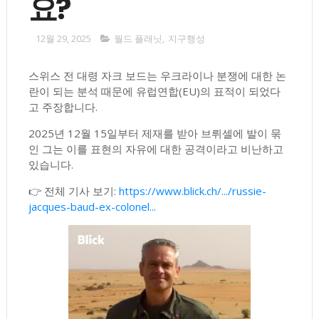
요?
12월 29, 2025
월드 플래닛
,
지구행성
스위스 전 대령 자크 보드는 우크라이나 분쟁에 대한 논
란이 되는 분석 때문에 유럽연합(EU)의 표적이 되었다
고 주장합니다.
2025년 12월 15일부터 제재를 받아 브뤼셀에 발이 묶
인 그는 이를 표현의 자유에 대한 공격이라고 비난하고
있습니다.
👉 전체 기사 보기:
https://www.blick.ch/.../russie-
jacques-baud-ex-colonel...