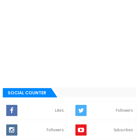
SOCIAL COUNTER
Likes
Followers
Followers
Subscribes