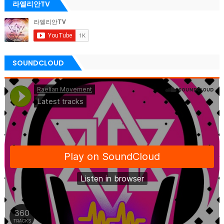
라엘리안TV
SOUNDCLOUD