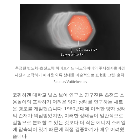
측정된 반도체-초전도체 하이브리드 나노와이어의 주사전자현미경
사진과 포착하기 어려운 와류 상태를 예술적으로 표현한 그림. 출처:
Saulius Vaitiekenas
코펜하겐 대학교 닐스 보어 연구소 연구진은 초전도 소
용돌이의 포착하기 어려운 양자 상태를 연구하는 새로
운 경로를 개발했습니다. 1960년대에 이러한 양자 상태
의 존재가 의심받았지만, 이러한 상태들이 일반적으로
실험으로 분해할 수 있는 것보다 더 작은 에너지 스케일
에 압축되어 있기 때문에 직접 검증하기가 매우 어려웠
습니다.