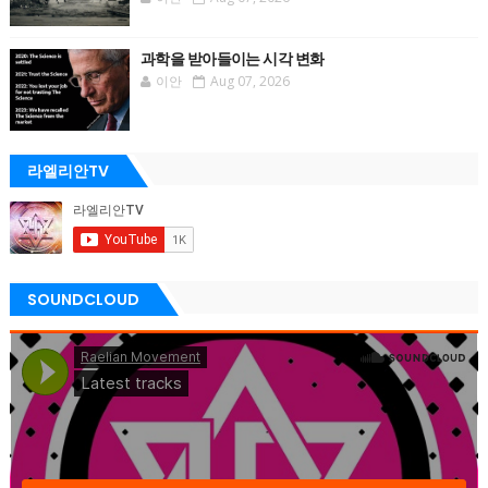
과학을 받아들이는 시각 변화
이안
Aug 07, 2026
라엘리안TV
SOUNDCLOUD