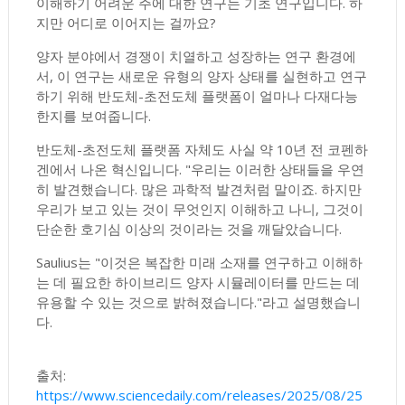
이해하기 어려운 주에 대한 연구는 기초 연구입니다. 하
지만 어디로 이어지는 걸까요?
양자 분야에서 경쟁이 치열하고 성장하는 연구 환경에
서, 이 연구는 새로운 유형의 양자 상태를 실현하고 연구
하기 위해 반도체-초전도체 플랫폼이 얼마나 다재다능
한지를 보여줍니다.
반도체-초전도체 플랫폼 자체도 사실 약 10년 전 코펜하
겐에서 나온 혁신입니다. "우리는 이러한 상태들을 우연
히 발견했습니다. 많은 과학적 발견처럼 말이죠. 하지만
우리가 보고 있는 것이 무엇인지 이해하고 나니, 그것이
단순한 호기심 이상의 것이라는 것을 깨달았습니다.
Saulius는 "이것은 복잡한 미래 소재를 연구하고 이해하
는 데 필요한 하이브리드 양자 시뮬레이터를 만드는 데
유용할 수 있는 것으로 밝혀졌습니다."라고 설명했습니
다.
출처:
https://www.sciencedaily.com/releases/2025/08/25