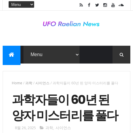
Home
/
과학
/
사이언스
/
과학자들이 60년 된 양자 미스터리를 풀다
과학자들이 60년 된
양자 미스터리를 풀다
8월 26, 2025
과학
,
사이언스