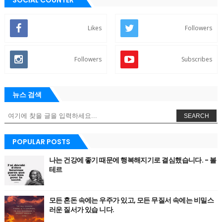
SOCIAL COUNTER
Likes
Followers
Followers
Subscribes
뉴스 검색
SEARCH
POPULAR POSTS
나는 건강에 좋기 때문에 행복해지기로 결심했습니다. - 볼
테르
모든 혼돈 속에는 우주가 있고, 모든 무질서 속에는 비밀스
러운 질서가 있습 니다.