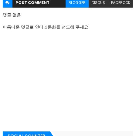
POST
COMMENT
BLOGGER
DISQUS
FACEBOOK
댓글 없음
아름다운 덧글로 인터넷문화를 선도해 주세요