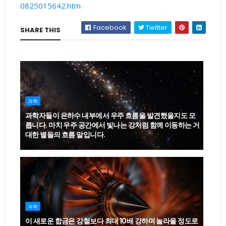
0825015642.htm
Facebook
Twitter
SHARE THIS
과학
과학자들이 은하수 내부에서 우주 흐름을 발견했을지도 모
릅니다. 마치 우주 공간에서 빛나는 강처럼 함께 이동하는 거
대한 별들의 흐름 말입니다.
과학
이 새로운 합금은 강철보다 최대 10배 강하며 놀라울 정도로