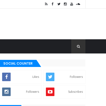
SOCIAL COUNTER
Likes
Followers
Followers
Subscribes