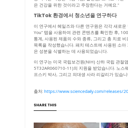
은 건강을 위한 것이라고 주장한다는 거예요."
TikTok 환경에서 청소년을 연구하다
이 연구에서 헤일즈와 다른 연구원은 각각 새로운 틱
You" 탭을 사용하여 관련 콘텐츠를 확인한 후, 
통계, 사용된 제품의 수와 종류, 그리고 총 치료 
목록을 작성했습니다. 패치 테스트에 사용된 소아
은 성분을 식별하는 데 사용되었습니다.
이 연구는 미국 국립보건원(NIH) 산하 국립 관절
5T32AR060710-11)의 지원을 받았습니다. 
프스키 박사, 그리고 의대생 사라 리갈리가 있습니
출처:
https://www.sciencedaily.com/releases
SHARE THIS