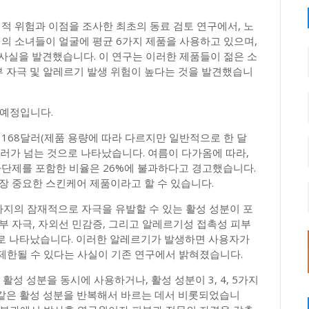
재적 위험과 이점을 조사한 최초의 동료 검토 연구에서, 노
의 소녀들이 얼굴에 평균 6가지 제품을 사용하고 있으며,
사실을 발견했습니다. 이 연구는 이러한 제품들이 젊은 소
 자극 및 알레르기 발생 위험이 높다는 것을 발견했습니
될 예정입니다.
 168달러(제품 용량에 따라 다르지만 일반적으로 한 달
달러가 넘는 것으로 나타났습니다. 여름이 다가옴에 따라,
차단제를 포함한 비율은 26%에 불과하다고 경고했습니다.
장 중요한 스킨케어 제품이라고 할 수 있습니다.
1가지의 잠재적으로 자극을 유발할 수 있는 활성 성분이 포
부 자극, 자외선 민감증, 그리고 알레르기성 접촉성 피부
로 나타났습니다. 이러한 알레르기가 발생하면 사용자가
 제한될 수 있다는 사실이 기존 연구에서 밝혀졌습니다.
성 성분을 동시에 사용하거나, 활성 성분이 3, 4, 5가지
같은 활성 성분을 반복해서 바르는 데서 비롯되었습니