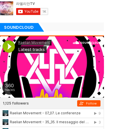
SOUNDCLOUD