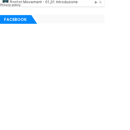
FACEBOOK