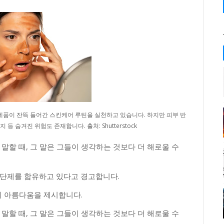
 제품이 잔뜩 들어간 스킨케어 루틴을 실천하고 있습니다. 하지만 피부 반
등 숨겨진 위험도 존재합니다. 출처: Shutterstock
 말할 때, 그 말은 그들이 생각하는 것보다 더 해로울 수
차단제를 함유하고 있다고 경고합니다.
의 아름다움을 제시합니다.
 말할 때, 그 말은 그들이 생각하는 것보다 더 해로울 수