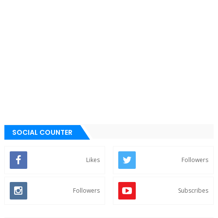
SOCIAL COUNTER
Likes
Followers
Followers
Subscribes