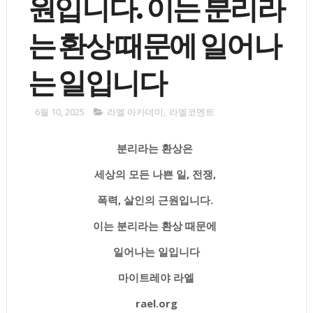
원입니다. 이는 분리라
는 환상 때문에 일어나
는 일입니다
6월 10, 2025
라엘 아카데미
,
라엘코멘트
분리라는 환상은
세상의 모든 나쁜 일, 전쟁,
폭력, 살인의 근원입니다.
이는 분리라는 환상 때문에
일어나는 일입니다
마이트레야 라엘
rael.org