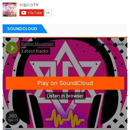
SOUNDCLOUD