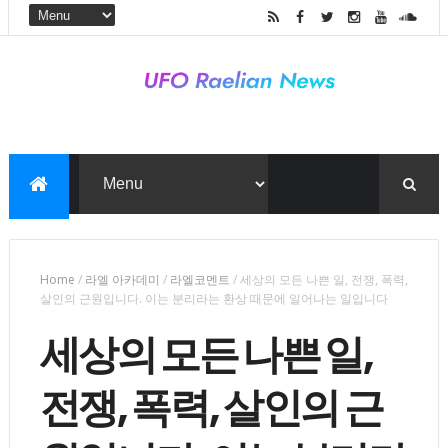
Home
/
라엘 아카데미
/
라엘코멘트
/
세상의 모든 나쁜 일, 전쟁, 폭력,
살인의 근원입니다. 이는 분리라는 환상 때문에 일어나는 일입니다
세상의 모든 나쁜 일,
전쟁, 폭력, 살인의 근