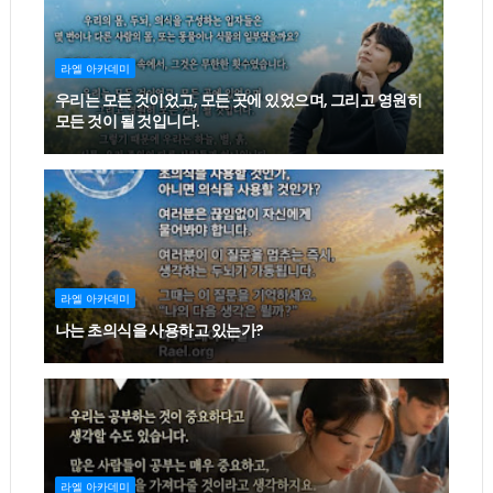
라엘 아카데미
우리는 모든 것이었고, 모든 곳에 있었으며, 그리고 영원히
모든 것이 될 것입니다.
라엘 아카데미
나는 초의식을 사용하고 있는가?
라엘 아카데미