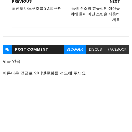
PREVIOUS
NEXT
초전도 나노구조를 3D로 구현
녹색 수소의 효율적인 생산을
위해 물이 아닌 소변을 사용하
세요
POST
COMMENT
BLOGGER
DISQUS
FACEBOOK
댓글 없음
아름다운 덧글로 인터넷문화를 선도해 주세요