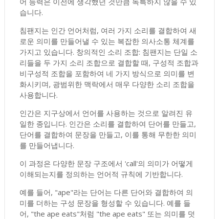
어 능력은 이전에 생각했던 것만큼 독특하지 않을 수 있
습니다.
침팬지는 인간 언어처럼, 여러 가지 소리를 결합하여 새
로운 의미를 만들어낼 수 있는 복잡한 의사소통 체계를
가지고 있습니다. 창의적인 소리 조합: 침팬지는 단일 소
리들을 두 가지 소리 조합으로 결합할 때, 구성적 조합과
비구성적 조합을 포함하여 네 가지 방식으로 의미를 변
화시키며, 광범위한 맥락에서 매우 다양한 소리 조합을
사용합니다.
인간은 지구상에서 언어를 사용하는 것으로 알려진 유
일한 종입니다. 인간은 소리를 결합하여 단어를 만들고,
단어를 결합하여 문장을 만들고, 이를 통해 무한한 의미
를 만들어냅니다.
이 과정은 다양한 문장 구조에서 'call'의 의미가 어떻게
이해되는지를 정의하는 언어적 규칙에 기반합니다.
예를 들어, "ape"라는 단어는 다른 단어와 결합하여 의
미를 더하는 구성 문장을 형성할 수 있습니다. 예를 들
어, "the ape eats"처럼 "the ape eats" 또는 의미를 덧