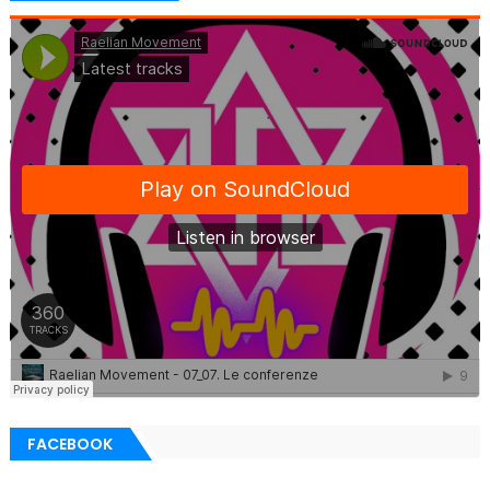
FACEBOOK