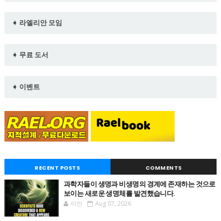
➧ 라엘리안 모임
➧ 무료 도서
➧ 이벤트
RECENT POSTS
COMMENTS
과학자들이 생명과 비생명의 경계에 존재하는 것으로
보이는 새로운 생명체를 발견했습니다.
이안
Aug 07, 2026