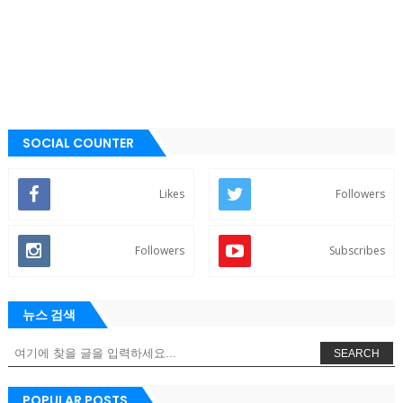
SOCIAL COUNTER
Likes
Followers
Followers
Subscribes
뉴스 검색
SEARCH
POPULAR POSTS