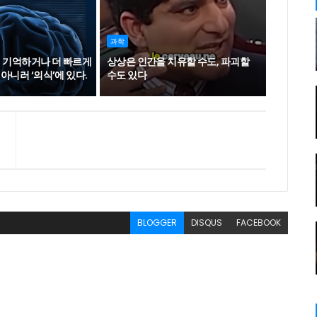
과학
이 기억하거나 더 빠르게
상상은 인간을 치유할 수도, 파괴할
아니러 ‘의식’에 있다.
수도 있다
BLOGGER
DISQUS
FACEBOOK