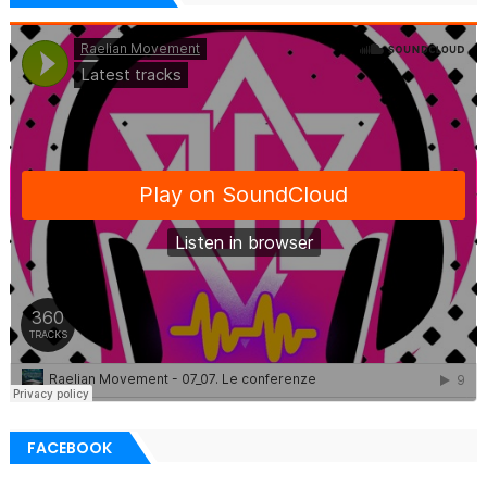
FACEBOOK