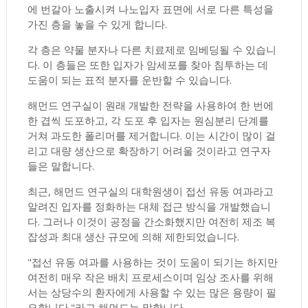
에 번갈아 노출시켜 나노입자 표면에 서로 다른 특성을
가진 층을 놓을 수 있게 합니다.
각 층은 약물 분자나 다른 치료제로 임베딩될 수 있습니
다. 이 층들은 또한 입자가 암세포를 찾아 침투하는 데
도움이 되는 표적 분자를 운반할 수 있습니다.
해먼드 연구실이 원래 개발한 전략을 사용하여 한 번에
한 겹씩 도포하고, 각 도포 후 입자는 원심분리 단계를
거쳐 과도한 폴리머를 제거합니다. 이는 시간이 많이 걸
리고 대량 생산으로 확장하기 어려울 것이라고 연구자
들은 말합니다.
최근, 해먼드 연구실의 대학원생이 접선 유동 여과라고
알려진 입자를 정화하는 대체 접근 방식을 개발했습니
다. 그러나 이것이 공정을 간소화했지만 여전히 제조 복
잡성과 최대 생산 규모에 의해 제한되었습니다.
"접선 유동 여과를 사용하는 것이 도움이 되기는 하지만
여전히 매우 작은 배치 프로세스이며 임상 조사를 위해
서는 상당수의 환자에게 사용할 수 있는 많은 용량이 필
요합니다."라고 해먼드는 말합니다.