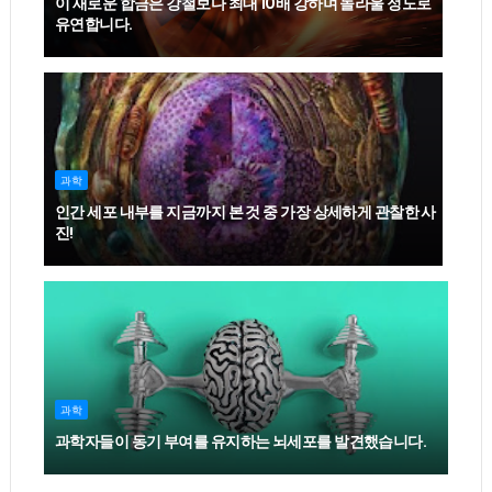
이 새로운 합금은 강철보다 최대 10배 강하며 놀라울 정도로
유연합니다.
과학
인간 세포 내부를 지금까지 본 것 중 가장 상세하게 관찰한 사
진!
과학
과학자들이 동기 부여를 유지하는 뇌세포를 발견했습니다.