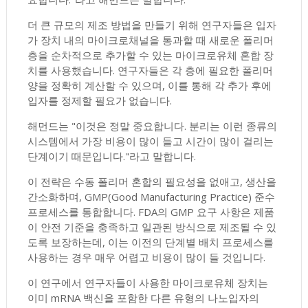
더 큰 규모의 제조 방법을 만들기 위해 연구자들은 입자
가 장치 내의 마이크로채널을 통과할 때 새로운 폴리머
층을 순차적으로 추가할 수 있는 마이크로유체 혼합 장
치를 사용했습니다. 연구자들은 각 층에 필요한 폴리머
양을 정확히 계산할 수 있으며, 이를 통해 각 추가 후에
입자를 정제할 필요가 없습니다.
해먼드는 "이것은 정말 중요합니다. 분리는 이런 종류의
시스템에서 가장 비용이 많이 들고 시간이 많이 걸리는
단계이기 때문입니다."라고 말합니다.
이 전략은 수동 폴리머 혼합의 필요성을 없애고, 생산을
간소화하며, GMP(Good Manufacturing Practice) 준수
프로세스를 통합합니다. FDA의 GMP 요구 사항은 제품
이 안전 기준을 충족하고 일관된 방식으로 제조될 수 있
도록 보장하는데, 이는 이전의 단계별 배치 프로세스를
사용하는 경우 매우 어렵고 비용이 많이 들 것입니다.
이 연구에서 연구자들이 사용한 마이크로유체 장치는
이미 mRNA 백신을 포함한 다른 유형의 나노입자의