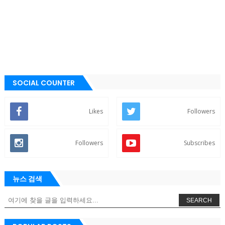
SOCIAL COUNTER
Likes
Followers
Followers
Subscribes
뉴스 검색
SEARCH