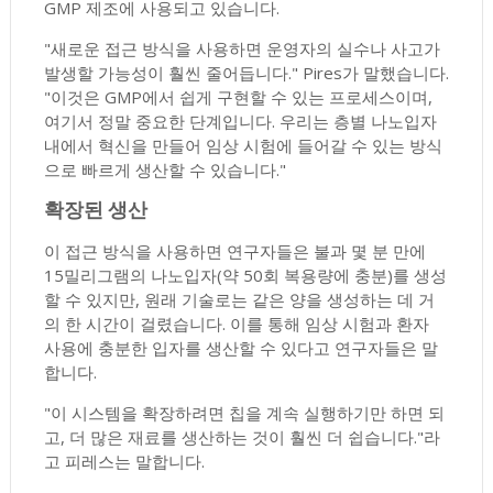
GMP 제조에 사용되고 있습니다.
"새로운 접근 방식을 사용하면 운영자의 실수나 사고가
발생할 가능성이 훨씬 줄어듭니다." Pires가 말했습니다.
"이것은 GMP에서 쉽게 구현할 수 있는 프로세스이며,
여기서 정말 중요한 단계입니다. 우리는 층별 나노입자
내에서 혁신을 만들어 임상 시험에 들어갈 수 있는 방식
으로 빠르게 생산할 수 있습니다."
확장된 생산
이 접근 방식을 사용하면 연구자들은 불과 몇 분 만에
15밀리그램의 나노입자(약 50회 복용량에 충분)를 생성
할 수 있지만, 원래 기술로는 같은 양을 생성하는 데 거
의 한 시간이 걸렸습니다. 이를 통해 임상 시험과 환자
사용에 충분한 입자를 생산할 수 있다고 연구자들은 말
합니다.
"이 시스템을 확장하려면 칩을 계속 실행하기만 하면 되
고, 더 많은 재료를 생산하는 것이 훨씬 더 쉽습니다."라
고 피레스는 말합니다.