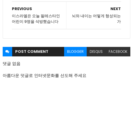
PREVIOUS
NEXT
이스라엘은 오늘 팔레스타인
뇌와 내이는 어떻게 형성되는
어린이 9명을 석방했습니다
가
POST
COMMENT
BLOGGER
DISQUS
FACEBOOK
댓글 없음
아름다운 덧글로 인터넷문화를 선도해 주세요