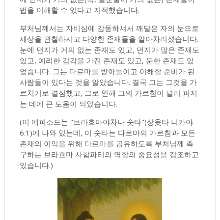
법을 이해할 수 있다고 지적했습니다.
부처님께서는 자비심에 감동하셔서 깨달은 자의 눈으로
세상을 관찰하시고 다양한 존재들을 알아차리셨습니다.
눈에 먼지가 거의 없는 존재도 있고, 먼지가 많은 존재도
있고, 예리한 감각을 가진 존재도 있고, 둔한 존재도 있
었습니다. 그는 다르마를 받아들이고 이해할 준비가 된
사람들이 있다는 것을 알았습니다. 결국 그는 그것을 가
르치기로 결심했고, 그로 인해 그의 가르침이 널리 퍼지
는 데에 큰 도움이 되었습니다.
(이 에피소드는 "브라흐마야차나 숫타"(상윳타 니카야
6.1)에 나와 있는데, 이 숫타는 다르마의 가르침과 모든
존재의 이익을 위해 다르마를 공유하도록 부처님께 촉
구하는 브라흐마 사함파티의 역할의 중요성을 강조하고
있습니다.)