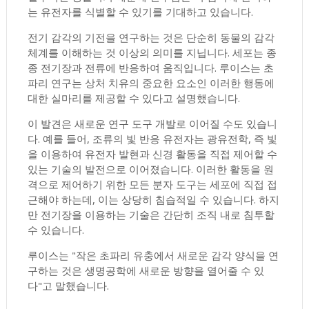
는 유전자를 식별할 수 있기를 기대하고 있습니다.
전기 감각의 기전을 연구하는 것은 단순히 동물의 감각
체계를 이해하는 것 이상의 의미를 지닙니다. 세포는 종
종 전기장과 전류에 반응하여 움직입니다. 루이스는 초
파리 연구는 상처 치유의 중요한 요소인 이러한 행동에
대한 실마리를 제공할 수 있다고 설명했습니다.
이 발견은 새로운 연구 도구 개발로 이어질 수도 있습니
다. 예를 들어, 조류의 빛 반응 유전자는 광유전학, 즉 빛
을 이용하여 유전자 발현과 신경 활동을 직접 제어할 수
있는 기술의 발전으로 이어졌습니다. 이러한 활동을 원
격으로 제어하기 위한 모든 분자 도구는 세포에 직접 접
근해야 하는데, 이는 상당히 침습적일 수 있습니다. 하지
만 전기장을 이용하는 기술은 간단히 조직 내로 침투할
수 있습니다.
루이스는 "작은 초파리 유충에서 새로운 감각 양식을 연
구하는 것은 생명공학에 새로운 방향을 열어줄 수 있
다"고 말했습니다.