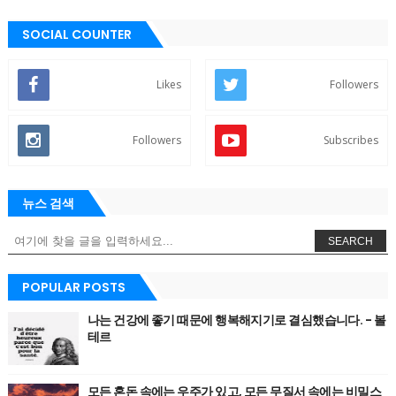
SOCIAL COUNTER
Likes
Followers
Followers
Subscribes
뉴스 검색
SEARCH
POPULAR POSTS
나는 건강에 좋기 때문에 행복해지기로 결심했습니다. - 볼
테르
모든 혼돈 속에는 우주가 있고, 모든 무질서 속에는 비밀스