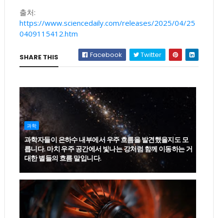
출처:
https://www.sciencedaily.com/releases/2025/04/25
0409115412.htm
Facebook
Twitter
SHARE THIS
과학
과학자들이 은하수 내부에서 우주 흐름을 발견했을지도 모
릅니다. 마치 우주 공간에서 빛나는 강처럼 함께 이동하는 거
대한 별들의 흐름 말입니다.