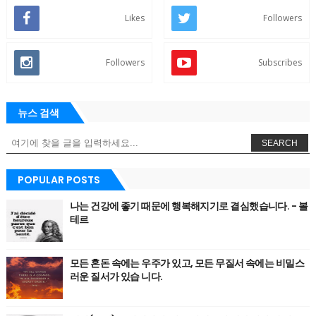
Likes
Followers
Followers
Subscribes
뉴스 검색
SEARCH
POPULAR POSTS
나는 건강에 좋기 때문에 행복해지기로 결심했습니다. - 볼
테르
모든 혼돈 속에는 우주가 있고, 모든 무질서 속에는 비밀스
러운 질서가 있습 니다.