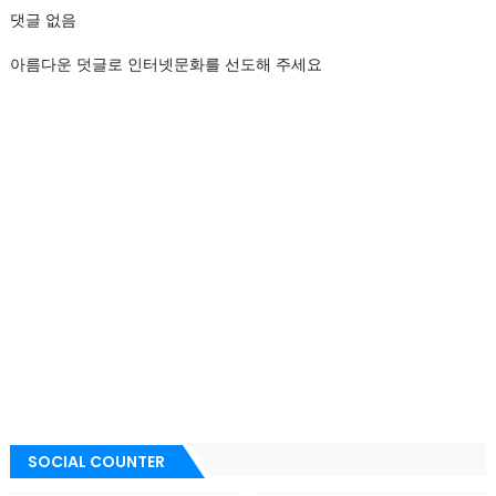
댓글 없음
아름다운 덧글로 인터넷문화를 선도해 주세요
SOCIAL COUNTER