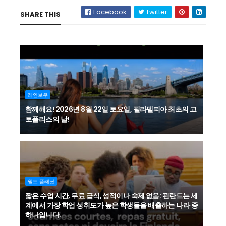
Facebook
Twitter
SHARE THIS
레인보우
함께해요! 2026년 8월 22일 토요일, 필라델피아 최초의 고
토플리스의 날!
월드 플래닛
짧은 수업 시간, 무료 급식, 성적이나 숙제 없음: 핀란드는 세
계에서 가장 학업 성취도가 높은 학생들을 배출하는 나라 중
하나입니다.