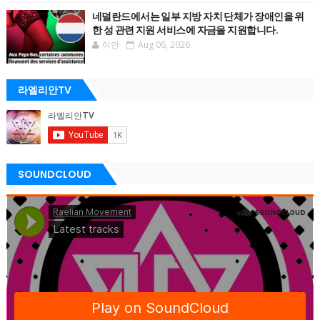
네덜란드에서는 일부 지방 자치 단체가 장애인을 위
한 성 관련 지원 서비스에 자금을 지원합니다.
이안
Aug 06, 2026
라엘리안TV
SOUNDCLOUD