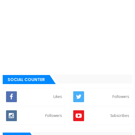
SOCIAL COUNTER
Likes
Followers
Followers
Subscribes